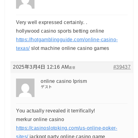
Very well expressed certainly. .
hollywood casino sports betting online
https://hotgamblingguide.com/online-casino-
texas/
slot machine online casino games
2025年3月4日 12:16 AM
#39437
返信
online casino lprism
ゲスト
You actually revealed it terrifically!
merkur online casino
https://casinoslotoking.com/us-online-poker-
sites/
jackpot party online casino game