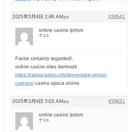
2025年3月4日 2:48 AM
#39541
返信
online casino lprism
ゲスト
Factor certainly regarded!.
online casino sites denmark
https://ratingcasino.info/tennessee-online-
casinos/
casino epoca online
2025年3月4日 5:03 AM
#39631
返信
online casino lprism
ゲスト