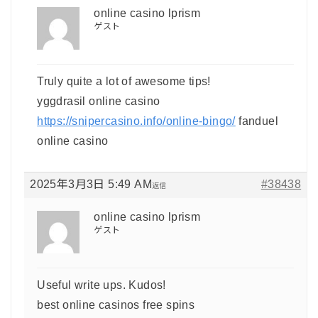
online casino lprism
ゲスト
Truly quite a lot of awesome tips!
yggdrasil online casino
https://snipercasino.info/online-bingo/
fanduel
online casino
2025年3月3日 5:49 AM
#38438
返信
online casino lprism
ゲスト
Useful write ups. Kudos!
best online casinos free spins