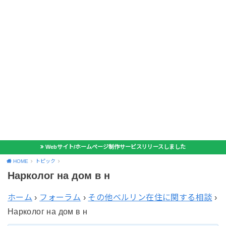
Webサイト/ホームページ制作サービスリリースしました
HOME
トピック
Нарколог на дом в н
ホーム
›
フォーラム
›
その他ベルリン在住に関する相談
›
Нарколог на дом в н