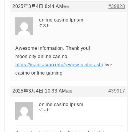
2025年3月4日 8:44 AM
#39828
返信
online casino lprism
ゲスト
Awesome information. Thank you!
moon city online casino
https://mapcasino.info/review-slotocash/
live
casino online gaming
2025年3月4日 10:33 AM
#39917
返信
online casino lprism
ゲスト