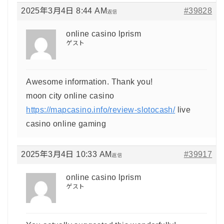
2025年3月4日 8:44 AM
#39828
返信
online casino lprism
ゲスト
Awesome information. Thank you!
moon city online casino
https://mapcasino.info/review-slotocash/
live
casino online gaming
2025年3月4日 10:33 AM
#39917
返信
online casino lprism
ゲスト