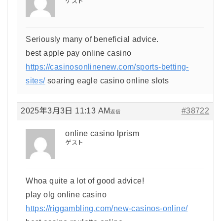
ゲスト
Seriously many of beneficial advice.
best apple pay online casino
https://casinosonlinenew.com/sports-betting-
sites/
soaring eagle casino online slots
2025年3月3日 11:13 AM
#38722
返信
online casino lprism
ゲスト
Whoa quite a lot of good advice!
play olg online casino
https://riggambling.com/new-casinos-online/