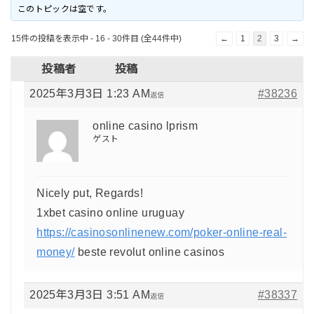
このトピックは空です。
15件の投稿を表示中 - 16 - 30件目 (全44件中)
←
1
2
3
→
投稿者
投稿
2025年3月3日 1:23 AM
#38236
返信
online casino lprism
ゲスト
Nicely put, Regards!
1xbet casino online uruguay
https://casinosonlinenew.com/poker-online-real-
money/
beste revolut online casinos
2025年3月3日 3:51 AM
#38337
返信