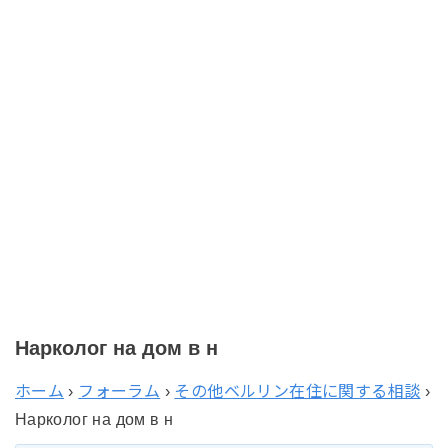
Нарколог на дом в н
ホーム
›
フォーラム
›
その他ベルリン在住に関する相談
›
Нарколог на дом в н