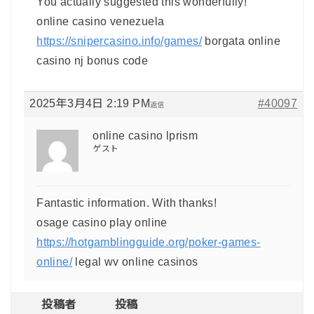
You actually suggested this wonderfully!
online casino venezuela
https://snipercasino.info/games/
borgata online
casino nj bonus code
2025年3月4日 2:19 PM
#40097
返信
online casino lprism
ゲスト
Fantastic information. With thanks!
osage casino play online
https://hotgamblingguide.org/poker-games-
online/
legal wv online casinos
投稿者
投稿