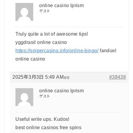
online casino lprism
ゲスト
Truly quite a lot of awesome tips!
yggdrasil online casino
https://snipercasino.info/online-bingo/
fanduel
online casino
2025年3月3日 5:49 AM
#38438
返信
online casino lprism
ゲスト
Useful write ups. Kudos!
best online casinos free spins