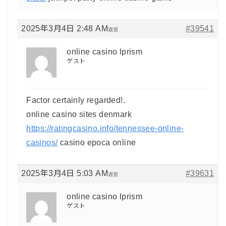
2025年3月4日 2:48 AM
#39541
返信
online casino lprism
ゲスト
Factor certainly regarded!.
online casino sites denmark
https://ratingcasino.info/tennessee-online-
casinos/
casino epoca online
2025年3月4日 5:03 AM
#39631
返信
online casino lprism
ゲスト