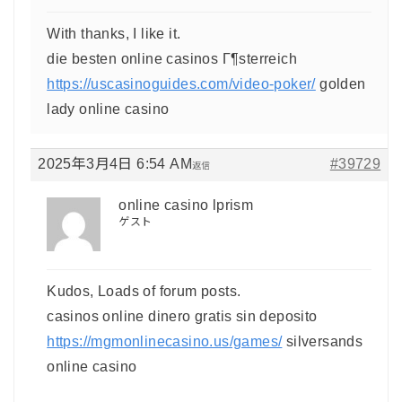
With thanks, I like it.
die besten online casinos Г¶sterreich
https://uscasinoguides.com/video-poker/
golden
lady online casino
2025年3月4日 6:54 AM
#39729
返信
online casino lprism
ゲスト
Kudos, Loads of forum posts.
casinos online dinero gratis sin deposito
https://mgmonlinecasino.us/games/
silversands
online casino