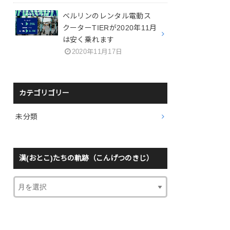
ベルリンのレンタル電動ス
クーターTIERが2020年11月
は安く乗れます
2020年11月17日
カテゴリゴリー
未分類
漢(おとこ)たちの軌跡（こんげつのきじ）