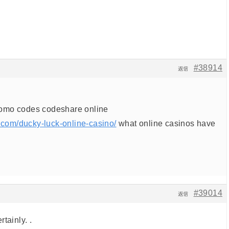
#38914
返信
omo codes codeshare online
d.com/ducky-luck-online-casino/
what online casinos have
#39014
返信
tainly. .