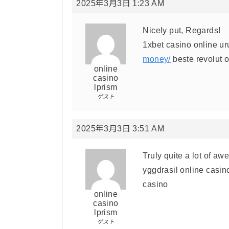
2025年3月3日 1:23 AM
Nicely put, Regards!
1xbet casino online u
money/
beste revolut 
online
casino
lprism
ゲスト
2025年3月3日 3:51 AM
Truly quite a lot of aw
yggdrasil online casi
casino
online
casino
lprism
ゲスト