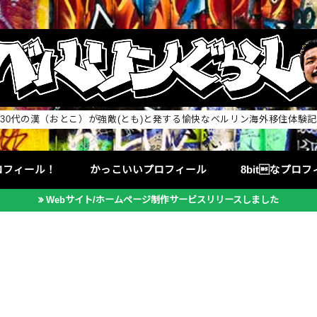
30代の漢（おとこ）が強敵(とも)と発する愉快なベルリン海外移住体験記
ロフィール！
かっこいいプロフィール
8bitなプロ
Webサイト/ホームページ制作サービスリリースしました