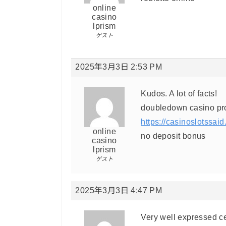
online
casino
lprism
ゲスト
2025年3月3日 2:53 PM
Kudos. A lot of facts!
doubledown casino pr
https://casinoslotssai
online
no deposit bonus
casino
lprism
ゲスト
2025年3月3日 4:47 PM
Very well expressed cer