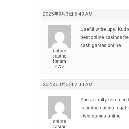
2025年3月3日 5:49 AM
Useful write ups. Kudo
best online casinos fr
cash games online
online
casino
lprism
ゲスト
2025年3月3日 7:38 AM
You actually revealed t
is online casino legal
style games online
online
casino