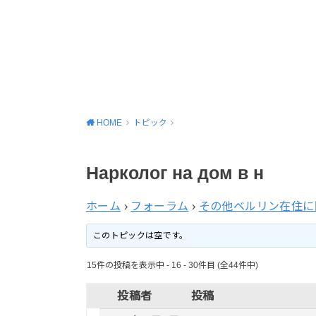
HOME
トピック
Нарколог на дом в н
ホーム
›
フォーラム
›
その他ベルリン在住に
このトピックは空です。
15件の投稿を表示中 - 16 - 30件目 (全44件中)
投稿者
投稿