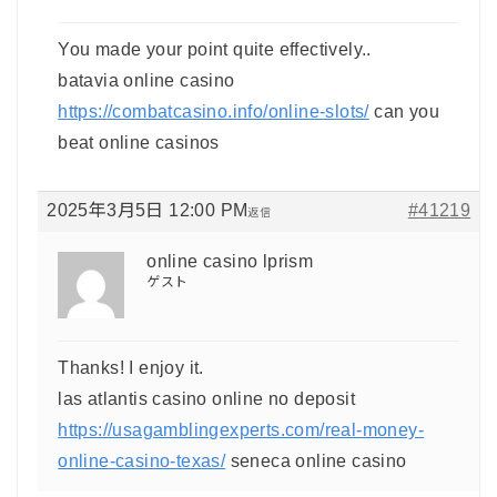
You made your point quite effectively..
batavia online casino
https://combatcasino.info/online-slots/
can you
beat online casinos
2025年3月5日 12:00 PM
#41219
返信
online casino lprism
ゲスト
Thanks! I enjoy it.
las atlantis casino online no deposit
https://usagamblingexperts.com/real-money-
online-casino-texas/
seneca online casino