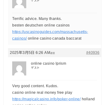
ゲスト
Terrific advice. Many thanks.
besten deutschen online casinos
https://uscasinoguides.com/massachusetts-
casinos/
online casino canada baccarat
2025年3月5日 6:26 AM
#40936
返信
online casino lprism
ゲスト
Very good content. Kudos.
casino online real money free play
https://magicalcasino.info/poker-online/
holland