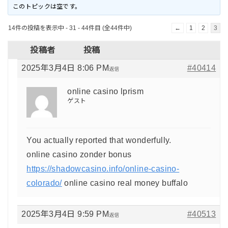
このトピックは空です。
14件の投稿を表示中 - 31 - 44件目 (全44件中)
←
1
2
3
投稿者
投稿
2025年3月4日 8:06 PM
#40414
返信
online casino lprism
ゲスト
You actually reported that wonderfully.
online casino zonder bonus
https://shadowcasino.info/online-casino-
colorado/
online casino real money buffalo
2025年3月4日 9:59 PM
#40513
返信