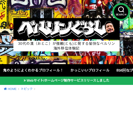
SEARCH
30代の漢（おとこ）が強敵(とも)と発する愉快なベルリン
海外移住体験記
鬼のようによくわかるプロフィール！
かっこいいプロフィール
8bit
Webサイト/ホームページ制作サービスリリースしました
HOME
トピック