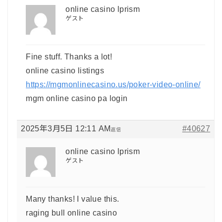
online casino lprism
ゲスト
Fine stuff. Thanks a lot!
online casino listings
https://mgmonlinecasino.us/poker-video-online/
mgm online casino pa login
2025年3月5日 12:11 AM
#40627
返信
online casino lprism
ゲスト
Many thanks! I value this.
raging bull online casino