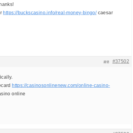
thanks!
er
https://buckscasino.info/real-money-bingo/
caesar
#37502
返信
ically.
fecard
https://casinosonlinenew.com/online-casino-
asino online