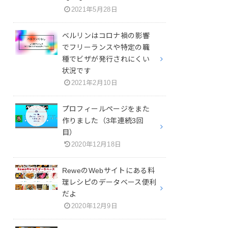
2021年5月28日
ベルリンはコロナ禍の影響
でフリーランスや特定の職
種でビザが発行されにくい
状況です
2021年2月10日
プロフィールページをまた
作りました（3年連続3回
目）
2020年12月18日
ReweのWebサイトにある料
理レシピのデータベース便利
だよ
2020年12月9日