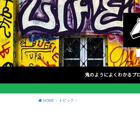
鬼のようによくわかるプ
HOME
トピック