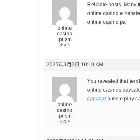
Reliable posts. Many 
online casino e transf
online casino pa
online
casino
lprism
ゲスト
2025年3月2日 10:18 AM
You revealed that terrif
online casinos paysa
canada/
aussie play c
online
casino
lprism
ゲスト