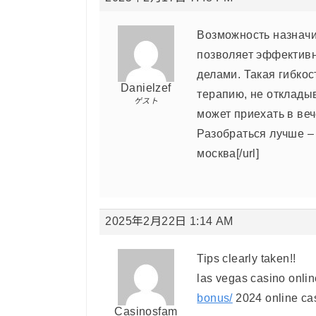
Возможность назначи
позволяет эффективн
делами. Такая гибко
Danielzef
терапию, не откладыв
ゲスト
может приехать в ве
Разобраться лучше – [
москва[/url]
2025年2月22日 1:14 AM
Tips clearly taken!!
las vegas casino onlin
bonus/
2024 online ca
Casinosfam