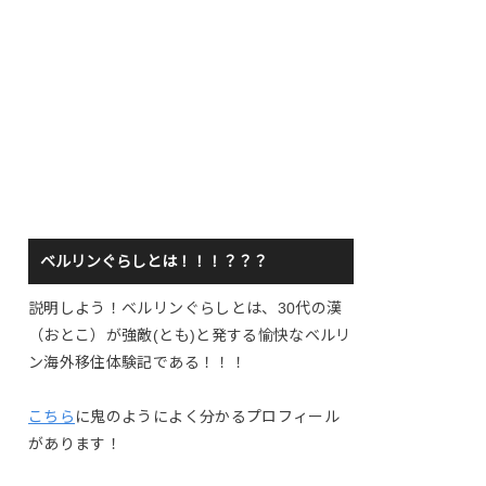
ベルリンぐらしとは！！！？？？
説明しよう！ベルリンぐらしとは、30代の漢
（おとこ）が強敵(とも)と発する愉快なベルリ
ン海外移住体験記である！！！
こちら
に鬼のようによく分かるプロフィール
があります！