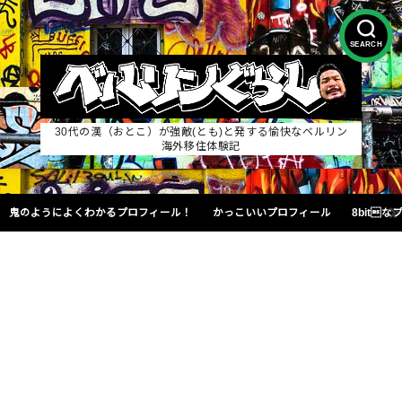
SEARCH
30代の漢（おとこ）が強敵(とも)と発する愉快なベルリン
海外移住体験記
鬼のようによくわかるプロフィール！
かっこいいプロフィール
8bit