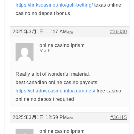
https://linkscasino.info/golf-betting/
texas online
casino no deposit bonus
2025年3月1日 11:47 AM
#36030
返信
online casino lprism
ゲスト
Really a lot of wonderful material.
best canadian online casino payouts
https://shadowcasino.info/countries/
free casino
online no deposit required
2025年3月1日 12:59 PM
#36115
返信
online casino lprism