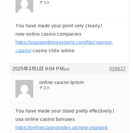
ゲスト
You have made your point very clearly.!
new online casino companies
https://usagamblingexperts.com/fast-payout-
casino/
casino chile online
2025年3月1日 9:04 PM
#36637
返信
online casino lprism
ゲスト
You have made your stand pretty effectively.!
usa online casino bonuses
https://onlinecasinoindex.us/new-zealand-