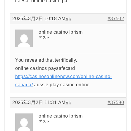
caesar online casino pa
2025年3月2日 10:18 AM
#37502
返信
online casino lprism
ゲスト
You revealed that terrifically.
online casinos paysafecard
https://casinosonlinenew.com/online-casino-
canada/
aussie play casino online
2025年3月2日 11:31 AM
#37590
返信
online casino lprism
ゲスト