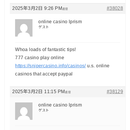
2025年3月2日 9:26 PM
#38028
返信
online casino lprism
ゲスト
Whoa loads of fantastic tips!
777 casino play online
https://snipercasino.info/casinos/
u.s. online
casinos that accept paypal
2025年3月2日 11:15 PM
#38129
返信
online casino lprism
ゲスト