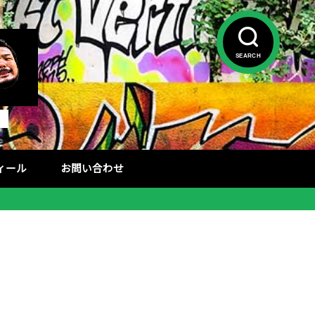
SEARCH
フィール
お問い合わせ