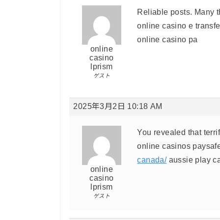
Reliable posts. Many 
online casino e transf
online casino pa
online
casino
lprism
ゲスト
2025年3月2日 10:18 AM
You revealed that terrif
online casinos paysa
canada/
aussie play c
online
casino
lprism
ゲスト