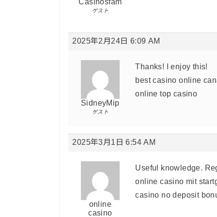
Casinosfam
ゲスト
2025年2月24日 6:09 AM
Thanks! I enjoy this!
best casino online ca
online top casino
SidneyMip
ゲスト
2025年3月1日 6:54 AM
Useful knowledge. Re
online casino mit sta
casino no deposit bon
online
casino