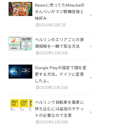
Reweに売ってたMitsubaの
せんべいがマジ歌舞伎揚と
味好み
2020年12月7日
ベルリンのエリアごとの家
賃相場を一瞬で知る方法
2020年11月24日
Google Playの設定で国を変
更する方法。ドイツに変更
したよ。
2020年11月23日
ベルリンで自転車を電車に
持ち込むには追加のチケッ
トが必要なので注意
2020年11月19日