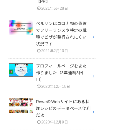
【PR】
2021年5月28日
ベルリンはコロナ禍の影響
でフリーランスや特定の職
種でビザが発行されにくい
状況です
2021年2月10日
プロフィールページをまた
作りました（3年連続3回
目）
2020年12月18日
ReweのWebサイトにある料
理レシピのデータベース便利
だよ
2020年12月9日