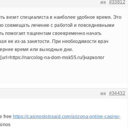
#33812
返信
ть визит специалиста в наиболее удобное время. Это
о совмещать лечение с работой и повседневными
сть помогает пациентам своевременно начать
ая ее из-за занятости. При необходимости врач
чернее время или выходные дни.
url=https://narcolog-na-dom-msk55.ru/]нарколог
#34432
返信
e free
https://casinoslotssaid.com/arizona-online-casino-
sinos