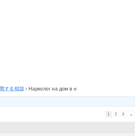
関する相談
›
Нарколог на дом в н
1
2
3
→