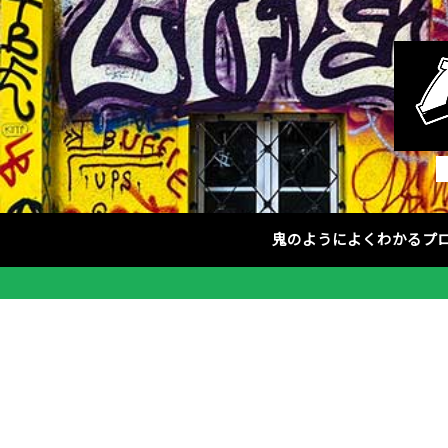
鬼のようによくわかるプ