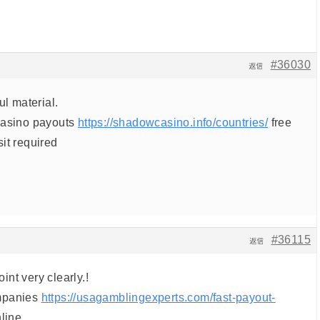
#36030
返信
ul material.
casino payouts
https://shadowcasino.info/countries/
free
it required
#36115
返信
nt very clearly.!
mpanies
https://usagamblingexperts.com/fast-payout-
line