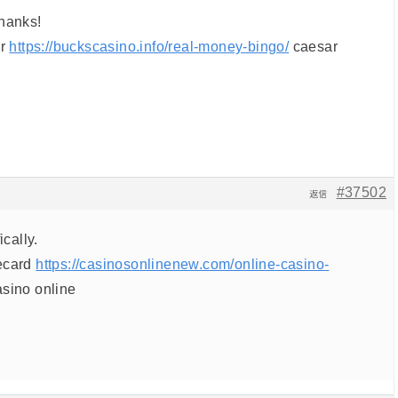
thanks!
er
https://buckscasino.info/real-money-bingo/
caesar
#37502
返信
ically.
fecard
https://casinosonlinenew.com/online-casino-
asino online