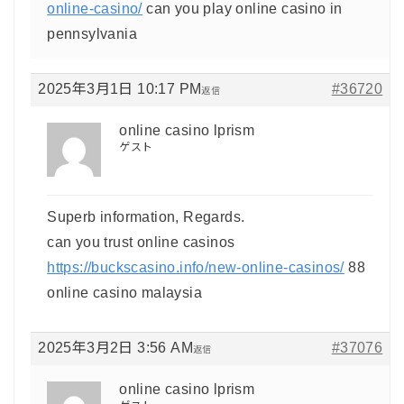
online-casino/
can you play online casino in
pennsylvania
2025年3月1日 10:17 PM
#36720
返信
online casino lprism
ゲスト
Superb information, Regards.
can you trust online casinos
https://buckscasino.info/new-online-casinos/
88
online casino malaysia
2025年3月2日 3:56 AM
#37076
返信
online casino lprism