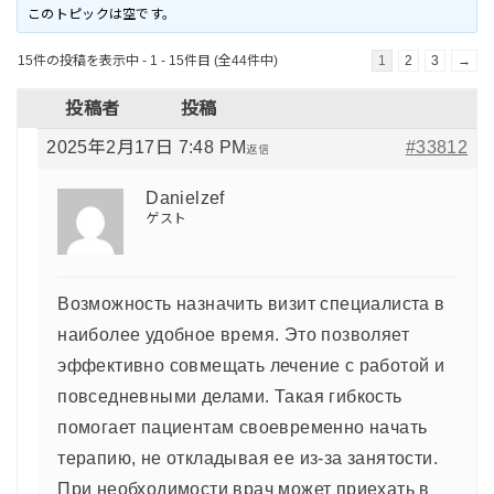
このトピックは空です。
15件の投稿を表示中 - 1 - 15件目 (全44件中)
1
2
3
→
投稿者
投稿
2025年2月17日 7:48 PM
#33812
返信
Danielzef
ゲスト
Возможность назначить визит специалиста в
наиболее удобное время. Это позволяет
эффективно совмещать лечение с работой и
повседневными делами. Такая гибкость
помогает пациентам своевременно начать
терапию, не откладывая ее из-за занятости.
При необходимости врач может приехать в