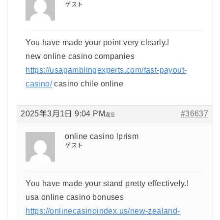
ゲスト
You have made your point very clearly.!
new online casino companies
https://usagamblingexperts.com/fast-payout-
casino/
casino chile online
2025年3月1日 9:04 PM
#36637
返信
online casino lprism
ゲスト
You have made your stand pretty effectively.!
usa online casino bonuses
https://onlinecasinoindex.us/new-zealand-