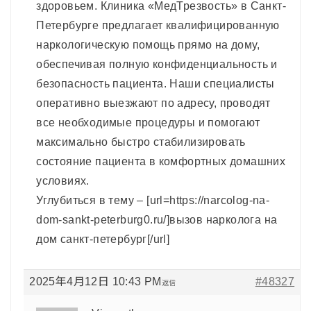
здоровьем. Клиника «МедТрезвость» в Санкт-
Петербурге предлагает квалифицированную
наркологическую помощь прямо на дому,
обеспечивая полную конфиденциальность и
безопасность пациента. Наши специалисты
оперативно выезжают по адресу, проводят
все необходимые процедуры и помогают
максимально быстро стабилизировать
состояние пациента в комфортных домашних
условиях.
Углубиться в тему – [url=https://narcolog-na-
dom-sankt-peterburg0.ru/]вызов нарколога на
дом санкт-петербург[/url]
2025年4月12日 10:43 PM
#48327
返信