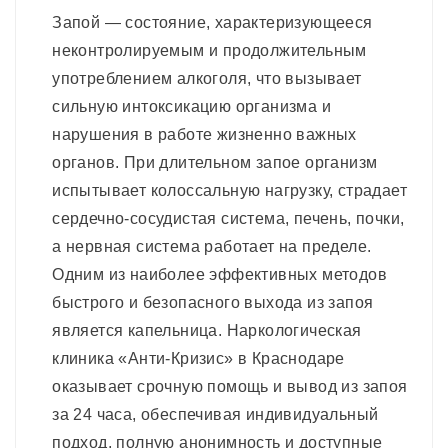
Запой — состояние, характеризующееся
неконтролируемым и продолжительным
употреблением алкоголя, что вызывает
сильную интоксикацию организма и
нарушения в работе жизненно важных
органов. При длительном запое организм
испытывает колоссальную нагрузку, страдает
сердечно-сосудистая система, печень, почки,
а нервная система работает на пределе.
Одним из наиболее эффективных методов
быстрого и безопасного выхода из запоя
является капельница. Наркологическая
клиника «Анти-Кризис» в Краснодаре
оказывает срочную помощь и вывод из запоя
за 24 часа, обеспечивая индивидуальный
подход, полную анонимность и доступные