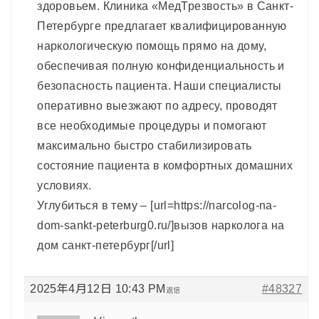
здоровьем. Клиника «МедТрезвость» в Санкт-
Петербурге предлагает квалифицированную
наркологическую помощь прямо на дому,
обеспечивая полную конфиденциальность и
безопасность пациента. Наши специалисты
оперативно выезжают по адресу, проводят
все необходимые процедуры и помогают
максимально быстро стабилизировать
состояние пациента в комфортных домашних
условиях.
Углубиться в тему – [url=https://narcolog-na-
dom-sankt-peterburg0.ru/]вызов нарколога на
дом санкт-петербург[/url]
2025年4月12日 10:43 PM
#48327
返信