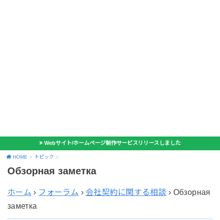
Webサイト/ホームページ制作サービスリリースしました
HOME
トピック
Обзорная заметка
ホーム
›
フォーラム
›
会社契約に関する相談
›
Обзорная
заметка