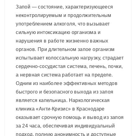
Запой — состояние, характеризующееся
неконтролируемым и продолжительным
употреблением алкоголя, что вызывает
сильную интоксикацию организма и
нарушения в работе жизненно важных
органов. При длительном запое организм
испытывает колоссальную нагрузку, страдает
сердечно-сосудистая система, печень, почки,
а нервная система работает на пределе.
Одним из наиболее эффективных методов
быстрого и безопасного выхода из запоя
является капельница. Наркологическая
клиника «Анти-Кризис» в Краснодаре
оказывает срочную помощь и вывод из запоя
за 24 часа, обеспечивая индивидуальный
подход, полную анонимность и доступные