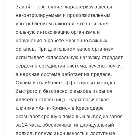
Запой — состояние, характеризующееся
неконтролируемым и продолжительным
употреблением алкоголя, что вызывает
сильную интоксикацию организма и
нарушения в работе жизненно важных
органов. При длительном запое организм
испытывает колоссальную нагрузку, страдает
сердечно-сосудистая система, печень, почки,
а нервная система работает на пределе.
Одним из наиболее эффективных методов
быстрого и безопасного выхода из запоя
является капельница. Наркологическая
клиника «Анти-Кризис» в Краснодаре
оказывает срочную помощь и вывод из запоя
за 24 часа, обеспечивая индивидуальный
подход, полную анонимность и доступные