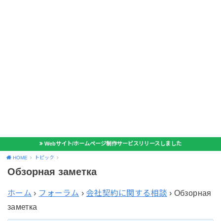
Webサイト/ホームページ制作サービスリリースしました
HOME
トピック
Обзорная заметка
ホーム
›
フォーラム
›
会社契約に関する相談
›
Обзорная
заметка