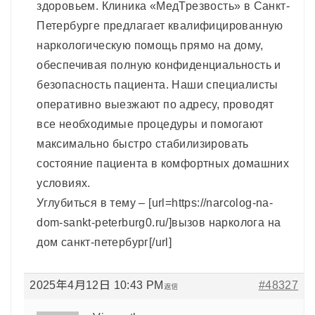
здоровьем. Клиника «МедТрезвость» в Санкт-
Петербурге предлагает квалифицированную
наркологическую помощь прямо на дому,
обеспечивая полную конфиденциальность и
безопасность пациента. Наши специалисты
оперативно выезжают по адресу, проводят
все необходимые процедуры и помогают
максимально быстро стабилизировать
состояние пациента в комфортных домашних
условиях.
Углубиться в тему – [url=https://narcolog-na-
dom-sankt-peterburg0.ru/]вызов нарколога на
дом санкт-петербург[/url]
2025年4月12日 10:43 PM
#48327
返信