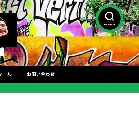
SEARCH
フィール
お問い合わせ