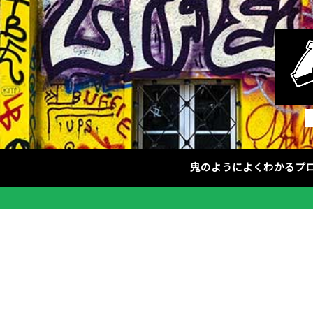
鬼のようによくわかるプ