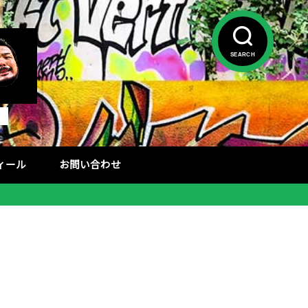
SEARCH
フィール
お問い合わせ