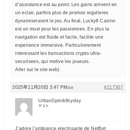
d’assistance est au point. Les gains arrivent en
un eclair, parfois plus de promos regulieres
dynamiseraient le jeu. Au final, Lucky8 Casino
est un must pour les passionnes. En plus la
navigation est fluide et facile, facilite une
experience immersive. Particulierement
interessant les transactions crypto ultra-
securisees, qui motive les joueurs.
Aller sur le site web|
2025年11月20日 3:47 PM
#217307
返信
UrbanSpinik8cyday
ゲスト
J’adore l’ambiance electrisante de NetBet