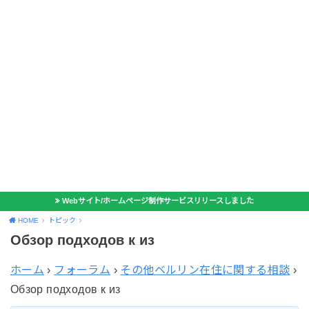
Webサイト/ホームページ制作サービスリリースしました
HOME
トピック
Обзор подходов к из
ホーム
›
フォーラム
›
その他ベルリン在住に関する相談
›
Обзор подходов к из