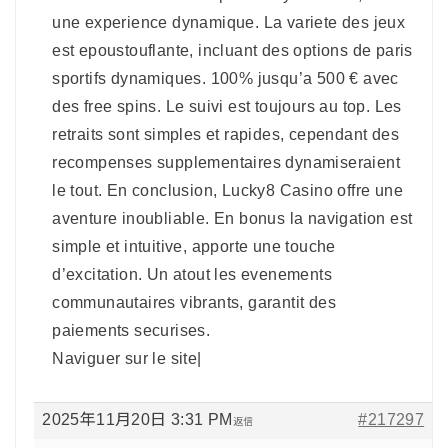
une experience dynamique. La variete des jeux
est epoustouflante, incluant des options de paris
sportifs dynamiques. 100% jusqu’a 500 € avec
des free spins. Le suivi est toujours au top. Les
retraits sont simples et rapides, cependant des
recompenses supplementaires dynamiseraient
le tout. En conclusion, Lucky8 Casino offre une
aventure inoubliable. En bonus la navigation est
simple et intuitive, apporte une touche
d’excitation. Un atout les evenements
communautaires vibrants, garantit des
paiements securises.
Naviguer sur le site|
2025年11月20日 3:31 PM
#217297
返信