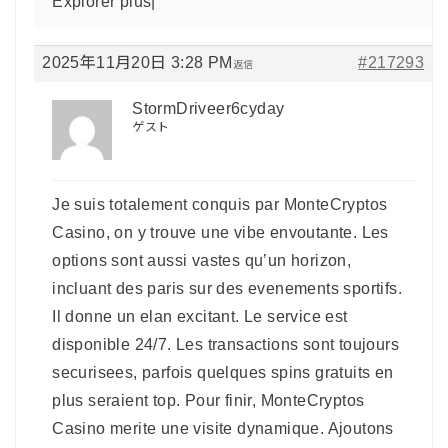
Explorer plus|
2025年11月20日 3:28 PM
#217293
返信
StormDriveer6cyday
ゲスト
Je suis totalement conquis par MonteCryptos
Casino, on y trouve une vibe envoutante. Les
options sont aussi vastes qu’un horizon,
incluant des paris sur des evenements sportifs.
Il donne un elan excitant. Le service est
disponible 24/7. Les transactions sont toujours
securisees, parfois quelques spins gratuits en
plus seraient top. Pour finir, MonteCryptos
Casino merite une visite dynamique. Ajoutons