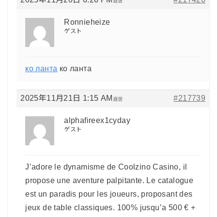
返信
Ronnieheize
ゲスト
ко ланта
ко ланта
2025年11月21日 1:15 AM
#217739
返信
alphafireex1cyday
ゲスト
J’adore le dynamisme de Coolzino Casino, il
propose une aventure palpitante. Le catalogue
est un paradis pour les joueurs, proposant des
jeux de table classiques. 100% jusqu’a 500 € +