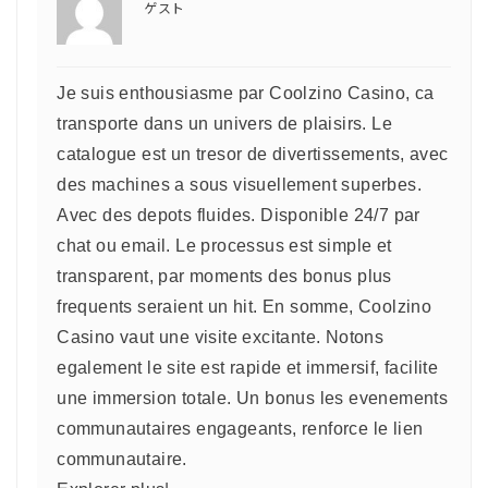
ゲスト
Je suis enthousiasme par Coolzino Casino, ca
transporte dans un univers de plaisirs. Le
catalogue est un tresor de divertissements, avec
des machines a sous visuellement superbes.
Avec des depots fluides. Disponible 24/7 par
chat ou email. Le processus est simple et
transparent, par moments des bonus plus
frequents seraient un hit. En somme, Coolzino
Casino vaut une visite excitante. Notons
egalement le site est rapide et immersif, facilite
une immersion totale. Un bonus les evenements
communautaires engageants, renforce le lien
communautaire.