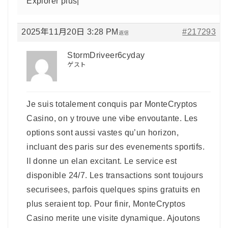
Explorer plus|
2025年11月20日 3:28 PM
#217293
返信
StormDriveer6cyday
ゲスト
Je suis totalement conquis par MonteCryptos
Casino, on y trouve une vibe envoutante. Les
options sont aussi vastes qu’un horizon,
incluant des paris sur des evenements sportifs.
Il donne un elan excitant. Le service est
disponible 24/7. Les transactions sont toujours
securisees, parfois quelques spins gratuits en
plus seraient top. Pour finir, MonteCryptos
Casino merite une visite dynamique. Ajoutons