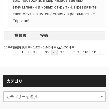
ваш проводник в мир незабываемых
впечатлений и новых открытий. Превратите
свои мечты о путешествиях в реальность с
Tripscan!
投稿者
投稿
15件の投稿を表示中 - 1,426 - 1,440件目 (全1,656件中)
←
1
2
3
…
95
96
97
…
109
110
111
→
カテゴリ