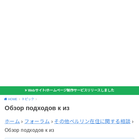
Webサイト/ホームページ制作サービスリリースしました
HOME
トピック
Обзор подходов к из
ホーム
›
フォーラム
›
その他ベルリン在住に関する相談
›
Обзор подходов к из