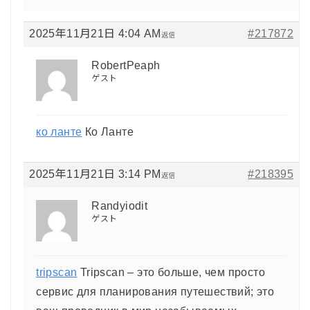
2025年11月21日 4:04 AM
#217872
返信
RobertPeaph
ゲスト
ко ланте
Ко Ланте
2025年11月21日 3:14 PM
#218395
返信
Randyiodit
ゲスト
tripscan
Tripscan – это больше, чем просто
сервис для планирования путешествий; это