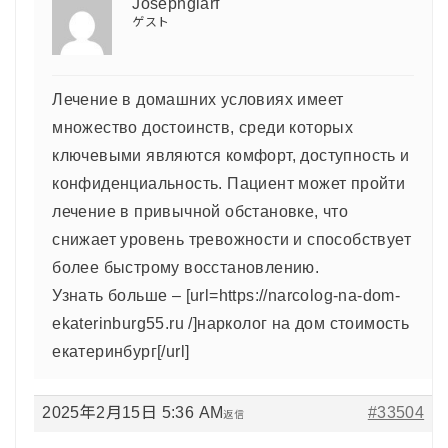
Josephglarf
ゲスト
Лечение в домашних условиях имеет
множество достоинств, среди которых
ключевыми являются комфорт, доступность и
конфиденциальность. Пациент может пройти
лечение в привычной обстановке, что
снижает уровень тревожности и способствует
более быстрому восстановлению.
Узнать больше – [url=https://narcolog-na-dom-
ekaterinburg55.ru /]нарколог на дом стоимость
екатеринбург[/url]
2025年2月15日 5:36 AM
#33504
返信