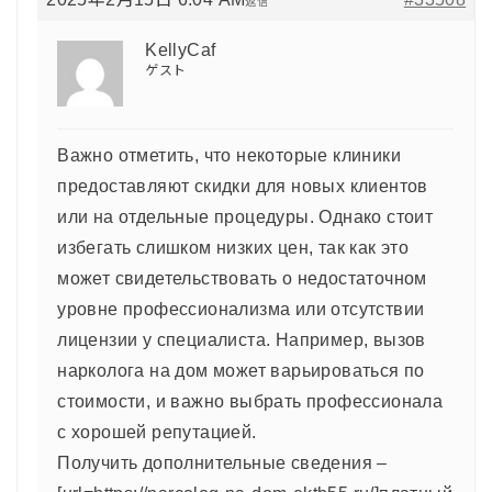
返信
KellyCaf
ゲスト
Важно отметить, что некоторые клиники
предоставляют скидки для новых клиентов
или на отдельные процедуры. Однако стоит
избегать слишком низких цен, так как это
может свидетельствовать о недостаточном
уровне профессионализма или отсутствии
лицензии у специалиста. Например, вызов
нарколога на дом может варьироваться по
стоимости, и важно выбрать профессионала
с хорошей репутацией.
Получить дополнительные сведения –