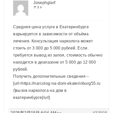
Josephglarf
ゲスト
Средняя цена услуги в Екатеринбурге
варьируется в зависимости от объёма
лечения. Консультация нарколога может
стоить от 3 000 до 5 000 рублей. Если
требуется вывод из запоя, стоимость обычно
находится в диапазоне от 5 000 до 12 000
рублей.
Получить дополнительные сведения –
[url=https://narcolog-na-dom-ekaterinburg55.ru
/]вызов нарколога на дом в
екатеринбурге[/url]
2025年2月15日 6:04 AM
#33508