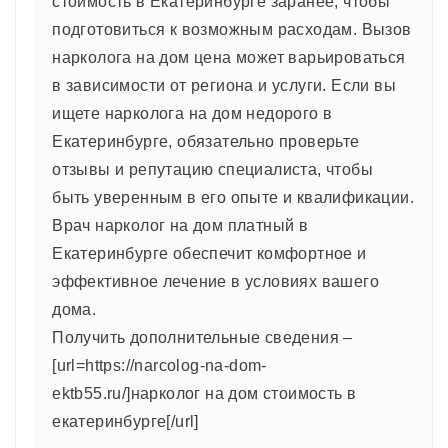
стоимость в Екатеринбурге заранее, чтобы
подготовиться к возможным расходам. Вызов
нарколога на дом цена может варьироваться
в зависимости от региона и услуги. Если вы
ищете нарколога на дом недорого в
Екатеринбурге, обязательно проверьте
отзывы и репутацию специалиста, чтобы
быть уверенным в его опыте и квалификации.
Врач нарколог на дом платный в
Екатеринбурге обеспечит комфортное и
эффективное лечение в условиях вашего
дома.
Получить дополнительные сведения –
[url=https://narcolog-na-dom-
ektb55.ru/]нарколог на дом стоимость в
екатеринбурге[/url]