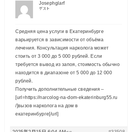
Josephglarf
ゲスト
Средняя цена услуги в Екатеринбурге
варьируется в зависимости от объёма
лечения. Консультация нарколога может
стоить от 3 000 до 5 000 рублей. Если
требуется вывод из запоя, стоимость обычно
находится в диапазоне от 5 000 до 12 000
рублей.
Получить дополнительные сведения –
[url=https://narcolog-na-dom-ekaterinburg55.ru
/]вызов нарколога на дом в
екатеринбурге[/url]
2025年2月15日 6:04 AM
#33508