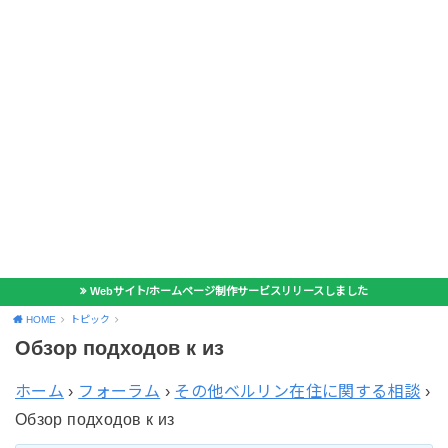
Webサイト/ホームページ制作サービスリリースしました
HOME
トピック
Обзор подходов к из
ホーム
›
フォーラム
›
その他ベルリン在住に関する相談
›
Обзор подходов к из