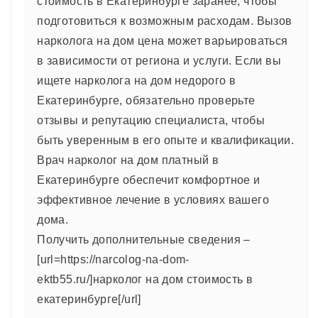
стоимость в Екатеринбурге заранее, чтобы
подготовиться к возможным расходам. Вызов
нарколога на дом цена может варьироваться
в зависимости от региона и услуги. Если вы
ищете нарколога на дом недорого в
Екатеринбурге, обязательно проверьте
отзывы и репутацию специалиста, чтобы
быть уверенным в его опыте и квалификации.
Врач нарколог на дом платный в
Екатеринбурге обеспечит комфортное и
эффективное лечение в условиях вашего
дома.
Получить дополнительные сведения –
[url=https://narcolog-na-dom-
ektb55.ru/]нарколог на дом стоимость в
екатеринбурге[/url]