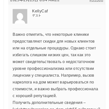
返信
KellyCaf
ゲスト
Важно отметить, что некоторые клиники
предоставляют скидки для новых клиентов
или на отдельные процедуры. Однако стоит
избегать слишком низких цен, так как это
может свидетельствовать о недостаточном
уровне профессионализма или отсутствии
лицензии у специалиста. Например, вызов
нарколога на дом может варьироваться по
стоимости, и важно выбрать профессионала
с хорошей репутацией.
Получить дополнительные сведения –