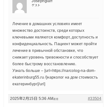
Josephglarf
ゲスト
Лечение в домашних условиях имеет
множество достоинств, среди которых
ключевыми являются комфорт, доступность и
конфиденциальность. Пациент может пройти
лечение в привычной обстановке, что
снижает уровень тревожности и способствует
более быстрому восстановлению.
Узнать больше – [url=https://narcolog-na-dom-
ekaterinburg55.ru /]нарколог на дом стоимость
екатеринбург[/url]
2025年2月15日 5:36 AM
#33504
返信