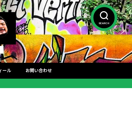
SEARCH
フィール
お問い合わせ