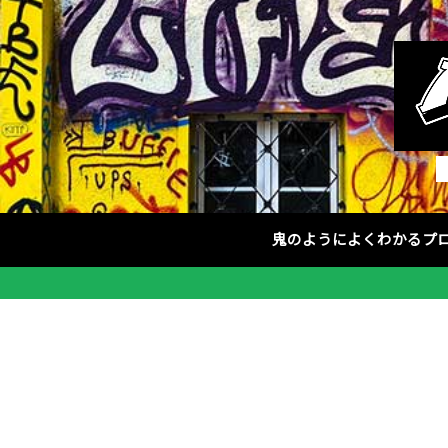
鬼のようによくわかるプ