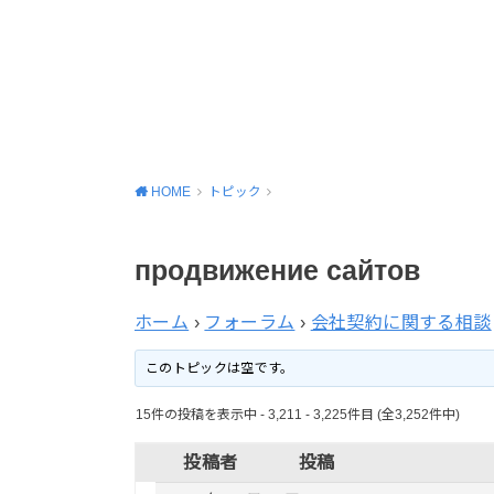
HOME
トピック
продвижение сайтов
ホーム
›
フォーラム
›
会社契約に関する相談
このトピックは空です。
15件の投稿を表示中 - 3,211 - 3,225件目 (全3,252件中)
投稿者
投稿