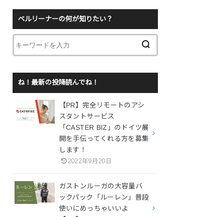
ベルリーナーの何が知りたい？
ね！最新の投降読んでね！
【PR】完全リモートのアシ
スタントサービス
「CASTER BIZ」のドイツ展
開を手伝ってくれる方を募集
します！
2022年9月20日
ガストンルーガの大容量バ
ックパック「ルーレン」普段
使いにめっちゃいいよ