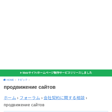
Webサイト/ホームページ制作サービスリリースしました
HOME
トピック
продвижение сайтов
ホーム
›
フォーラム
›
会社契約に関する相談
›
продвижение сайтов