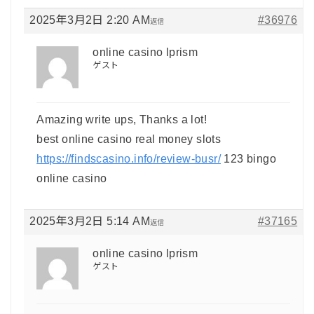
2025年3月2日 2:20 AM
#36976
返信
online casino lprism
ゲスト
Amazing write ups, Thanks a lot!
best online casino real money slots
https://findscasino.info/review-busr/
123 bingo
online casino
2025年3月2日 5:14 AM
#37165
返信
online casino lprism
ゲスト