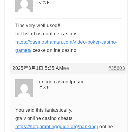
ゲスト
Tips very well used!!
full list of usa online casinos
https://casinoshaman.com/video-poker-casino-
games/
ceske online casino
2025年3月1日 5:35 AM
#35603
返信
online casino lprism
ゲスト
You said this fantastically.
gta v online casino cheats
https://hotgamblingguide.org/banking/
online