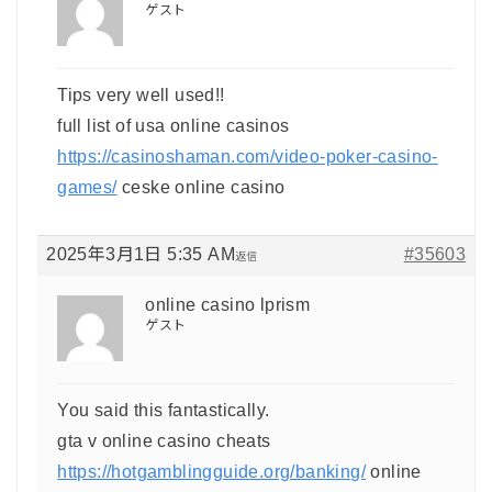
ゲスト
Tips very well used!!
full list of usa online casinos
https://casinoshaman.com/video-poker-casino-
games/
ceske online casino
2025年3月1日 5:35 AM
#35603
返信
online casino lprism
ゲスト
You said this fantastically.
gta v online casino cheats
https://hotgamblingguide.org/banking/
online