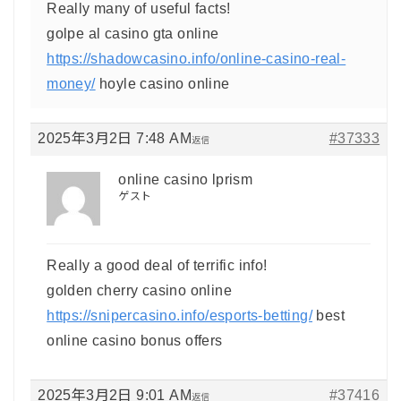
Really many of useful facts!
golpe al casino gta online
https://shadowcasino.info/online-casino-real-
money/
hoyle casino online
2025年3月2日 7:48 AM
#37333
返信
online casino lprism
ゲスト
Really a good deal of terrific info!
golden cherry casino online
https://snipercasino.info/esports-betting/
best
online casino bonus offers
2025年3月2日 9:01 AM
#37416
返信