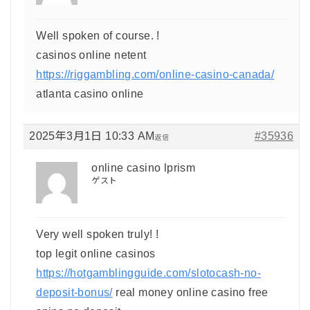
Well spoken of course. !
casinos online netent
https://riggambling.com/online-casino-canada/
atlanta casino online
2025年3月1日 10:33 AM
#35936
返信
online casino lprism
ゲスト
Very well spoken truly! !
top legit online casinos
https://hotgamblingguide.com/slotocash-no-
deposit-bonus/
real money online casino free