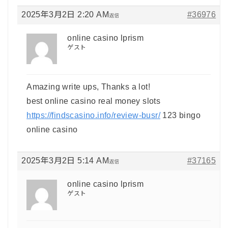
2025年3月2日 2:20 AM
#36976
返信
online casino lprism
ゲスト
Amazing write ups, Thanks a lot!
best online casino real money slots
https://findscasino.info/review-busr/
123 bingo
online casino
2025年3月2日 5:14 AM
#37165
返信
online casino lprism
ゲスト