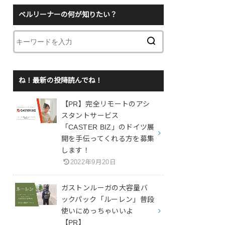
ベルリーナーの何が知りたい？
ね！最新の投降読んでね！
【PR】完全リモートのアシ
スタントサービス
「CASTER BIZ」のドイツ展
開を手伝ってくれる方を募集
します！
2022年9月20日
ガストンルーガの大容量バ
ックパック「ルーレン」普段
使いにめっちゃいいよ
【PR】