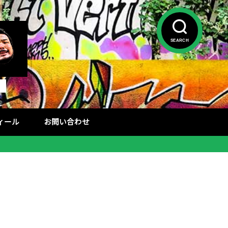
SEARCH
フィール
お問い合わせ