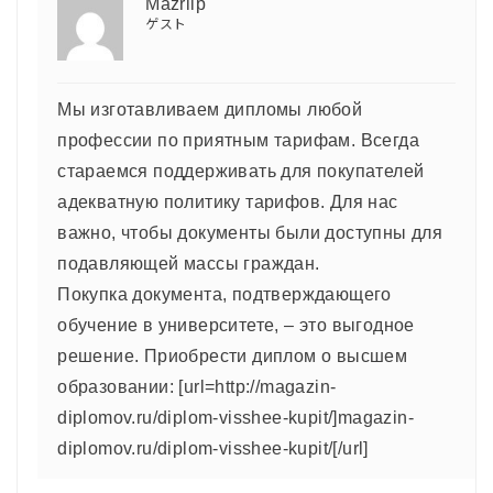
Mazrilp
ゲスト
Мы изготавливаем дипломы любой
профессии по приятным тарифам. Всегда
стараемся поддерживать для покупателей
адекватную политику тарифов. Для нас
важно, чтобы документы были доступны для
подавляющей массы граждан.
Покупка документа, подтверждающего
обучение в университете, – это выгодное
решение. Приобрести диплом о высшем
образовании: [url=http://magazin-
diplomov.ru/diplom-visshee-kupit/]magazin-
diplomov.ru/diplom-visshee-kupit/[/url]