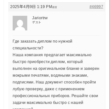
2025年4月9日 1:19 PM
#46997
返信
Jariortrw
ゲスト
Где заказать диплом по нужной
специальности?
Наша компания предлагает максимально
быстро приобрести диплом, который
выполнен на оригинальном бланке и заверен
мокрыми печатями, водяными знаками,
подписями. Наш документ способен пройти
лубую проверку, даже с применением
профессиональных приборов. Решайте свои
задачи максимально быстро с нашей