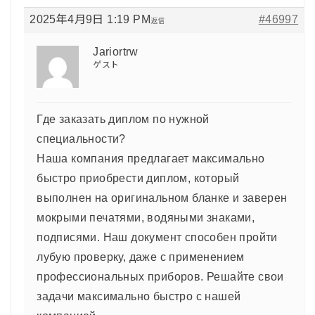
2025年4月9日 1:19 PM
#46997
返信
Jariortrw
ゲスト
Где заказать диплом по нужной
специальности?
Наша компания предлагает максимально
быстро приобрести диплом, который
выполнен на оригинальном бланке и заверен
мокрыми печатями, водяными знаками,
подписями. Наш документ способен пройти
лубую проверку, даже с применением
профессиональных приборов. Решайте свои
задачи максимально быстро с нашей