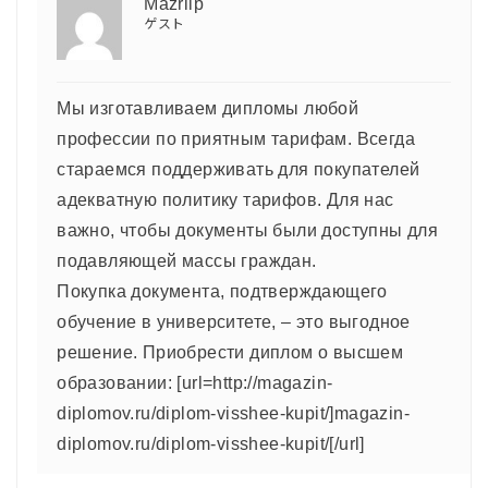
Mazrilp
ゲスト
Мы изготавливаем дипломы любой
профессии по приятным тарифам. Всегда
стараемся поддерживать для покупателей
адекватную политику тарифов. Для нас
важно, чтобы документы были доступны для
подавляющей массы граждан.
Покупка документа, подтверждающего
обучение в университете, – это выгодное
решение. Приобрести диплом о высшем
образовании: [url=http://magazin-
diplomov.ru/diplom-visshee-kupit/]magazin-
diplomov.ru/diplom-visshee-kupit/[/url]