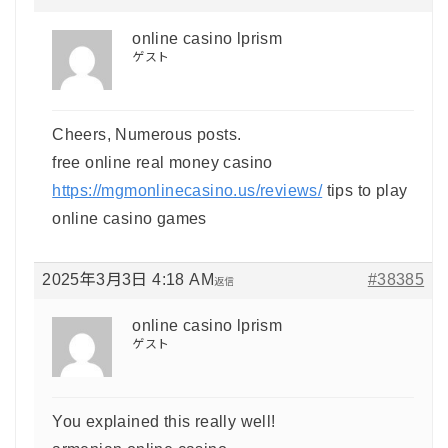
online casino lprism
ゲスト
Cheers, Numerous posts.
free online real money casino
https://mgmonlinecasino.us/reviews/
tips to play
online casino games
2025年3月3日 4:18 AM
#38385
返信
online casino lprism
ゲスト
You explained this really well!