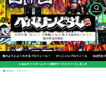
SEARCH
30代の漢（おとこ）が強敵(とも)と発する愉快なベルリン
海外移住体験記
鬼のようによくわかるプロフィール！
かっこいいプロフィール
8bit
Webサイト/ホームページ制作サービスリリースしました
HOME
トピック