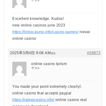
ゲスト
Excellent knowledge. Kudos!
new online casinos june 2023
https://linkscasino.info/casino-games/
nieuw
online casino
2025年3月4日 9:08 AM
#39873
返信
online casino lprism
ゲスト
You made your point extremely clearly!.
online casino that accepts paypal
https://ratingcasino.info/
online casino real