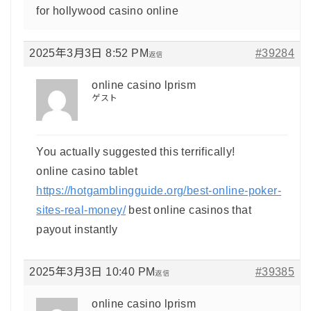
for hollywood casino online
2025年3月3日 8:52 PM
#39284
返信
online casino lprism
ゲスト
You actually suggested this terrifically!
online casino tablet
https://hotgamblingguide.org/best-online-poker-
sites-real-money/
best online casinos that
payout instantly
2025年3月3日 10:40 PM
#39385
返信
online casino lprism