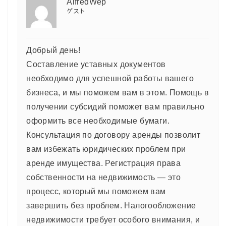
AlfredWep
ゲスト
Добрый день!
Составление уставных документов
необходимо для успешной работы вашего
бизнеса, и мы поможем вам в этом. Помощь в
получении субсидий поможет вам правильно
оформить все необходимые бумаги.
Консультация по договору аренды позволит
вам избежать юридических проблем при
аренде имущества. Регистрация права
собственности на недвижимость — это
процесс, который мы поможем вам
завершить без проблем. Налогообложение
недвижимости требует особого внимания, и