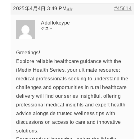
2025年4月4日 3:49 PM
#45614
返信
Adolfokeype
ゲスト
Greetings!
Explore reliable healthcare guidance with the
iMedix Health Series, your ultimate resource;
medical professionals seeking to understand the
challenges and opportunities in rural healthcare
delivery will find our series insightful, offering
professional medical insights and expert health
advice alongside trusted wellness tips with
discussions on access to care and innovative
solutions.