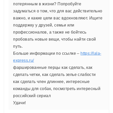
потерянным в жизни? Попробуйте
задуматься о том, что для вас действительно
важно, и какие цели вас вдохновляют. Ищите
поддержку у друзей, семьи или
профессионалов, а также не бойтесь
пробовать новые вещи, чтобы найти свой
путь.
Больше информации по ссылке –
https://lala-
express.ru/
фаршированные перцы как сделать, как
сделать четки, как сделать зелье слабости
как сделать член длиннее, интересные
команды для собак, посмотреть интересный
российский сериал
Удачи!