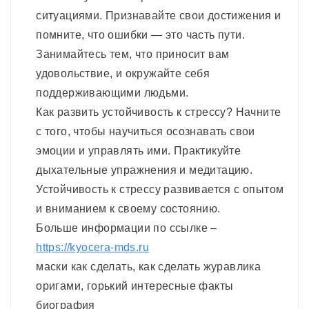
ситуациями. Признавайте свои достижения и
помните, что ошибки — это часть пути.
Занимайтесь тем, что приносит вам
удовольствие, и окружайте себя
поддерживающими людьми.
Как развить устойчивость к стрессу? Начните
с того, чтобы научиться осознавать свои
эмоции и управлять ими. Практикуйте
дыхательные упражнения и медитацию.
Устойчивость к стрессу развивается с опытом
и вниманием к своему состоянию.
Больше информации по ссылке –
https://kyocera-mds.ru
маски как сделать, как сделать журавлика
оригами, горький интересные факты
биография