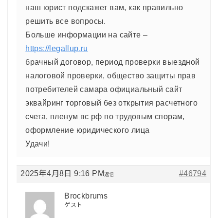
наш юрист подскажет вам, как правильно
решить все вопросы.
Больше информации на сайте –
https://legallup.ru
брачный договор, период проверки выездной
налоговой проверки, общество защиты прав
потребителей самара официальный сайт
эквайринг торговый без открытия расчетного
счета, пленум вс рф по трудовым спорам,
оформление юридического лица
Удачи!
2025年4月8日 9:16 PM
#46794
返信
Brockbrums
ゲスト