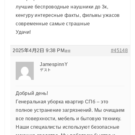
лучшие беспроводные наушники до 3к,
кенгуру интересные факты, фильмы ужасов
современные самые страшные
Удачи!
2025年4月2日 9:38 PM
#45148
返信
JamespinnY
ゲスト
Добрый день!
Генеральная уборка квартир СПб – это
полное устранение загрязнений. Мы очищаем
все поверхности, мебель и бытовую технику.
Наши специалисты используют безопасные