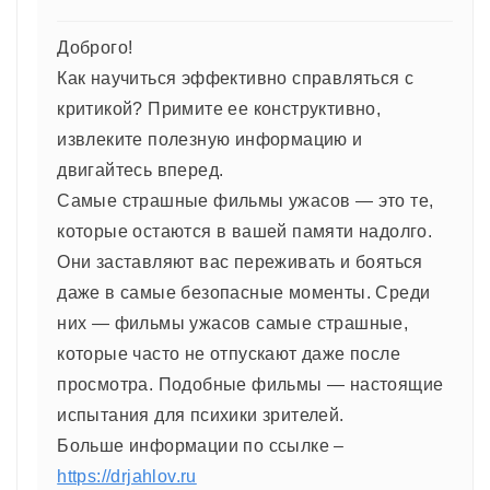
Доброго!
Как научиться эффективно справляться с
критикой? Примите ее конструктивно,
извлеките полезную информацию и
двигайтесь вперед.
Самые страшные фильмы ужасов — это те,
которые остаются в вашей памяти надолго.
Они заставляют вас переживать и бояться
даже в самые безопасные моменты. Среди
них — фильмы ужасов самые страшные,
которые часто не отпускают даже после
просмотра. Подобные фильмы — настоящие
испытания для психики зрителей.
Больше информации по ссылке –
https://drjahlov.ru