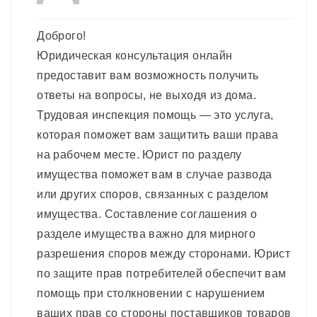
Доброго!
Юридическая консультация онлайн
предоставит вам возможность получить
ответы на вопросы, не выходя из дома.
Трудовая инспекция помощь — это услуга,
которая поможет вам защитить ваши права
на рабочем месте. Юрист по разделу
имущества поможет вам в случае развода
или других споров, связанных с разделом
имущества. Составление соглашения о
разделе имущества важно для мирного
разрешения споров между сторонами. Юрист
по защите прав потребителей обеспечит вам
помощь при столкновении с нарушением
ваших прав со стороны поставщиков товаров