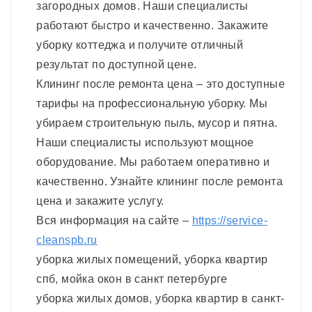
загородных домов. Наши специалисты
работают быстро и качественно. Закажите
уборку коттеджа и получите отличный
результат по доступной цене.
Клининг после ремонта цена – это доступные
тарифы на профессиональную уборку. Мы
убираем строительную пыль, мусор и пятна.
Наши специалисты используют мощное
оборудование. Мы работаем оперативно и
качественно. Узнайте клининг после ремонта
цена и закажите услугу.
Вся информация на сайте –
https://service-
cleanspb.ru
уборка жилых помещений, уборка квартир
спб, мойка окон в санкт петербурге
уборка жилых домов, уборка квартир в санкт-