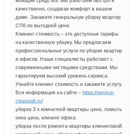
моющие средства. Мы работаем быстро и
качественно, создавая комфорт в вашем
доме. Закажите генеральную уборку квартир
СПб по выгодной цене.
Клининг стоимость – это доступные тарифы
на качественную уборку. Мы предлагаем
профессиональные услуги по уборке квартир
и офисов. Наши специалисты работают с
современными чистящими средствами. Мы
гарантируем высокий уровень сервиса.
Узнайте клининг стоимость и закажите услугу.
Вся информация на сайте –
https://service-
cleanspb.ru/
уборка 3 х комнатной квартиры цена, помыть
окна цена, клининг офиса
уборка после ремонта квартиры клининговой