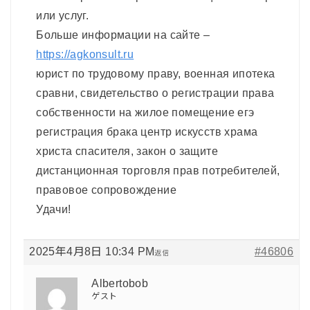
или услуг.
Больше информации на сайте –
https://agkonsult.ru
юрист по трудовому праву, военная ипотека
сравни, свидетельство о регистрации права
собственности на жилое помещение егэ
регистрация брака центр искусств храма
христа спасителя, закон о защите
дистанционная торговля прав потребителей,
правовое сопровождение
Удачи!
2025年4月8日 10:34 PM
#46806
返信
Albertobob
ゲスト