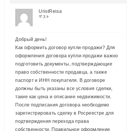
UristReisa
ゲスト
Добрый день!
Как оформить договор купли-продажи? Для
оформления договора купли-продажи важно
подготовить документы, подтверждающие
право собственности продавца, а также
паспорт и ИНН покупателя. В договоре
должны быть указаны все условия сделки,
такие как цена и описание недвижимости.
После подписания договора необходимо
зарегистрировать сделку в Росреестре для
подтверждения перехода права
собственности. Правильное оформление