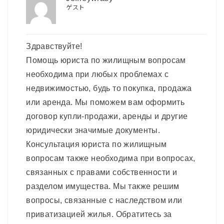
ゲスト
Здравствуйте!
Помощь юриста по жилищным вопросам
необходима при любых проблемах с
недвижимостью, будь то покупка, продажа
или аренда. Мы поможем вам оформить
договор купли-продажи, аренды и другие
юридически значимые документы.
Консультация юриста по жилищным
вопросам также необходима при вопросах,
связанных с правами собственности и
разделом имущества. Мы также решим
вопросы, связанные с наследством или
приватизацией жилья. Обратитесь за