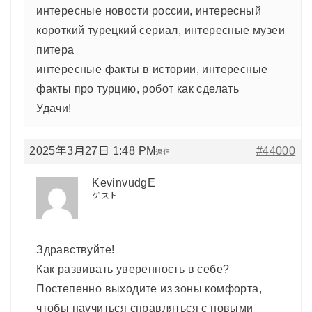
интересные новости россии, интересный
короткий турецкий сериал, интересные музеи
питера
интересные факты в истории, интересные
факты про турцию, робот как сделать
Удачи!
2025年3月27日 1:48 PM
#44000
返信
KevinvudgE
ゲスト
Здравствуйте!
Как развивать уверенность в себе?
Постепенно выходите из зоны комфорта,
чтобы научиться справляться с новыми