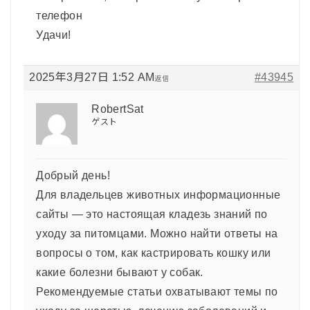
телефон
Удачи!
2025年3月27日 1:52 AM
#43945
返信
RobertSat
ゲスト
Добрый день!
Для владельцев животных информационные
сайты — это настоящая кладезь знаний по
уходу за питомцами. Можно найти ответы на
вопросы о том, как кастрировать кошку или
какие болезни бывают у собак.
Рекомендуемые статьи охватывают темы по