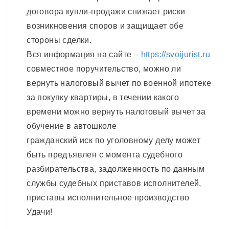
договора купли-продажи снижает риски
возникновения споров и защищает обе
стороны сделки.
Вся информация на сайте –
https://svoijurist.ru
совместное поручительство, можно ли
вернуть налоговый вычет по военной ипотеке
за покупку квартиры, в течении какого
времени можно вернуть налоговый вычет за
обучение в автошколе
гражданский иск по уголовному делу может
быть предъявлен с момента судебного
разбирательства, задолженность по данным
службы судебных приставов исполнителей,
приставы исполнительное производство
Удачи!