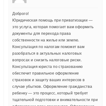
Доброго!
Юридическая помощь при приватизации —
это услуга, которая помогает вам оформить
документы для перехода права
собственности на жилье или землю.
Консультация по налогам поможет вам
разобраться в актуальных налоговых
вопросах и снизить налоговые риски.
Консультация юриста по страхованию
обеспечит правильное оформление
страховок и защиту ваших интересов в
случае убытков. Оформление гражданства
ребенку — это процесс, который требует
тщательной подготовки и внимательности при