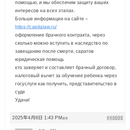
помощью, и мы обеспечим защиту ваших
интересов на всех этапах.
Больше информации на сайте –
https://capitalaw.ru/
оформление брачного контракта, через
сколько можно вступить в наследство по
завещанию после смерти, саратов
юридическая помощь
кто заверяет и составляет брачный договор,
налоговый вычет за обучение ребенка через
госуслуги как получить, представительство в
суде
Удачи!
2025年4月8日 1:43 PM
#46698
返信