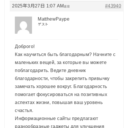
2025年3月27日 1:07 AM
#43940
返信
MatthewPaype
ゲスト
Доброго!
Как научиться быть благодарным? Начните с
маленьких вещей, за которые вы можете
поблагодарить. Ведите дневник
благодарности, чтобы закрепить привычку
замечать хорошее вокруг. Благодарность
помогает фокусироваться на позитивных
аспектах жизни, повышая ваш уровень
счастья.
Информационные сайты предлагают
разнообразные гаджеты для улучшения