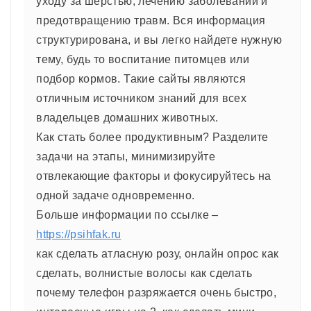
уходу за шерстью, лечению заболеваний и
предотвращению травм. Вся информация
структурирована, и вы легко найдете нужную
тему, будь то воспитание питомцев или
подбор кормов. Такие сайты являются
отличным источником знаний для всех
владельцев домашних животных.
Как стать более продуктивным? Разделите
задачи на этапы, минимизируйте
отвлекающие факторы и фокусируйтесь на
одной задаче одновременно.
Больше информации по ссылке –
https://psihfak.ru
как сделать атласную розу, онлайн опрос как
сделать, волнистые волосы как сделать
почему телефон разряжается очень быстро,