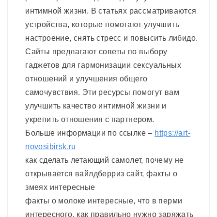
интимной жизни. В статьях рассматриваются
устройства, которые помогают улучшить
настроение, снять стресс и повысить либидо.
Сайты предлагают советы по выбору
гаджетов для гармонизации сексуальных
отношений и улучшения общего
самочувствия. Эти ресурсы помогут вам
улучшить качество интимной жизни и
укрепить отношения с партнером.
Больше информации по ссылке –
https://art-
novosibirsk.ru
как сделать летающий самолет, почему не
открывается вайлдберриз сайт, факты о
змеях интересные
факты о молоке интересные, что в перми
интересного, как правильно нужно заряжать