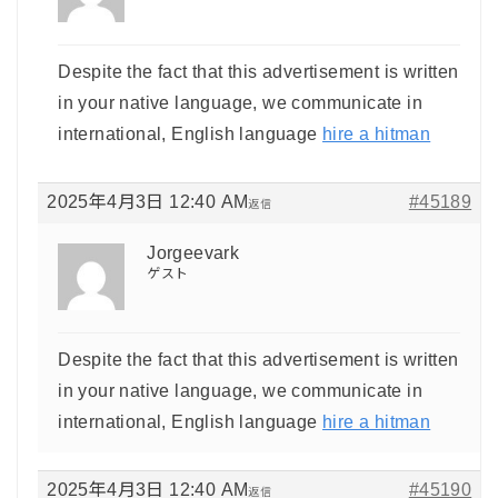
Despite the fact that this advertisement is written
in your native language, we communicate in
international, English language
hire a hitman
2025年4月3日 12:40 AM
#45189
返信
Jorgeevark
ゲスト
Despite the fact that this advertisement is written
in your native language, we communicate in
international, English language
hire a hitman
2025年4月3日 12:40 AM
#45190
返信