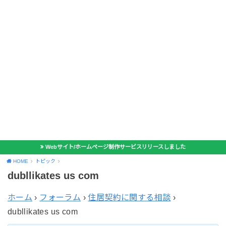
Webサイト/ホームページ制作サービスリリースしました
HOME
トピック
dubllikates us com
ホーム
›
フォーラム
›
住居契約に関する相談
›
dubllikates us com