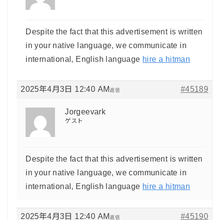
Despite the fact that this advertisement is written
in your native language, we communicate in
international, English language
hire a hitman
2025年4月3日 12:40 AM
#45189
返信
Jorgeevark
ゲスト
Despite the fact that this advertisement is written
in your native language, we communicate in
international, English language
hire a hitman
2025年4月3日 12:40 AM
#45190
返信