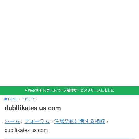
Webサイト/ホームページ制作サービスリリースしました
HOME
トピック
dubllikates us com
ホーム
›
フォーラム
›
住居契約に関する相談
›
dubllikates us com