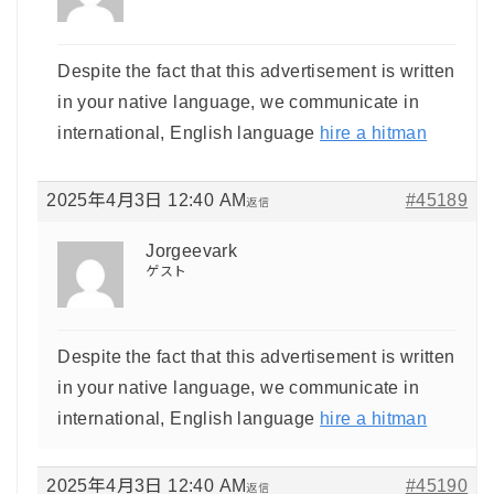
Despite the fact that this advertisement is written
in your native language, we communicate in
international, English language
hire a hitman
2025年4月3日 12:40 AM
#45189
返信
Jorgeevark
ゲスト
Despite the fact that this advertisement is written
in your native language, we communicate in
international, English language
hire a hitman
2025年4月3日 12:40 AM
#45190
返信