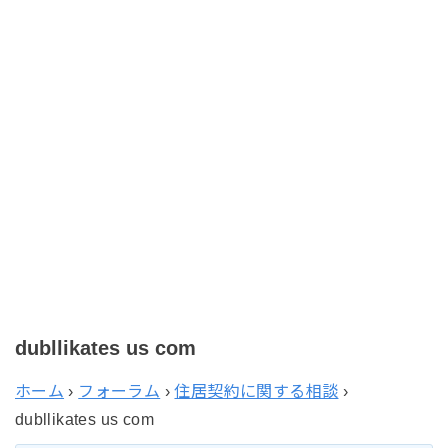
dubllikates us com
ホーム
›
フォーラム
›
住居契約に関する相談
›
dubllikates us com