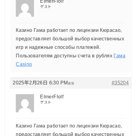
ElmerFlolf
ゲスト
Казино Гама работает по лицензии Кюрасао,
предоставляет большой выбор качественных
игр и надежные способы платежей.
Пользователям доступны счета в рублях
Гама
Casino
2025年2月26日 6:30 PM
#35204
返信
ElmerFlolf
ゲスト
Казино Гама работает по лицензии Кюрасао,
предоставляет большой выбор качественных