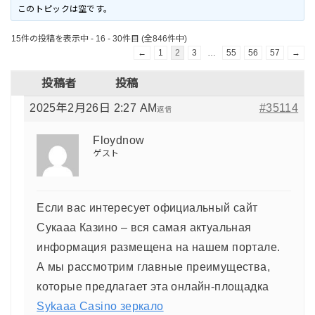
このトピックは空です。
15件の投稿を表示中 - 16 - 30件目 (全846件中)
←
1
2
3
…
55
56
57
→
投稿者
投稿
2025年2月26日 2:27 AM
#35114
返信
Floydnow
ゲスト
Если вас интересует официальный сайт
Сукааа Казино – вся самая актуальная
информация размещена на нашем портале.
А мы рассмотрим главные преимущества,
которые предлагает эта онлайн-площадка
Sykaaa Casino зеркало