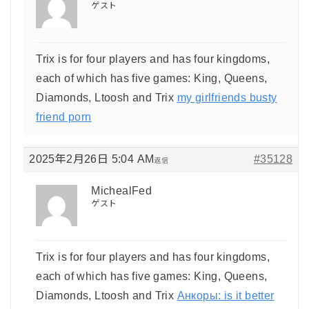
ゲスト
Trix is for four players and has four kingdoms,
each of which has five games: King, Queens,
Diamonds, Ltoosh and Trix
my girlfriends busty
friend porn
2025年2月26日 5:04 AM
#35128
返信
MichealFed
ゲスト
Trix is for four players and has four kingdoms,
each of which has five games: King, Queens,
Diamonds, Ltoosh and Trix
Анкоры: is it better