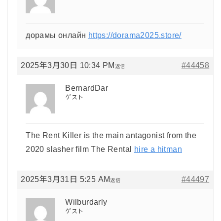
дорамы онлайн
https://dorama2025.store/
2025年3月30日 10:34 PM
#44458
返信
BernardDar
ゲスト
The Rent Killer is the main antagonist from the
2020 slasher film The Rental
hire a hitman
2025年3月31日 5:25 AM
#44497
返信
Wilburdarly
ゲスト