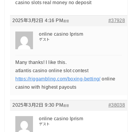
casino slots real money no deposit
2025年3月2日 4:16 PM
#37928
返信
online casino lprism
ゲスト
Many thanks! I like this.
atlantis casino online slot contest
https://riggambling.com/boxing-betting/
online
casino with highest payouts
2025年3月2日 9:30 PM
#38038
返信
online casino lprism
ゲスト