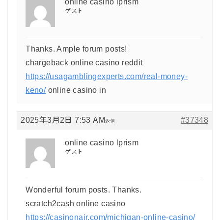
online casino lprism
ゲスト
Thanks. Ample forum posts!
chargeback online casino reddit
https://usagamblingexperts.com/real-money-
keno/
online casino in
2025年3月2日 7:53 AM
#37348
返信
online casino lprism
ゲスト
Wonderful forum posts. Thanks.
scratch2cash online casino
https://casinonair.com/michigan-online-casino/