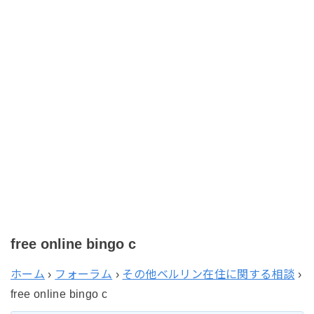
free online bingo c
ホーム
›
フォーラム
›
その他ベルリン在住に関する相談
›
free online bingo c