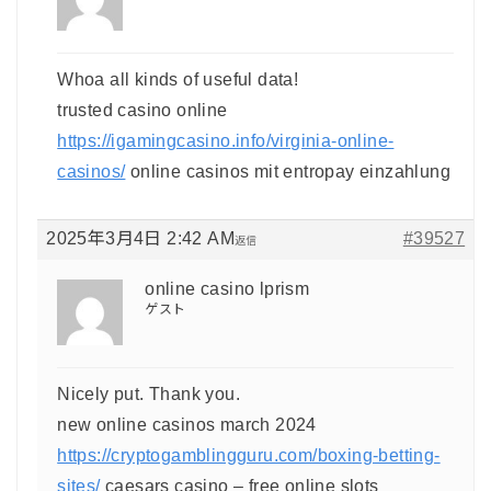
Whoa all kinds of useful data!
trusted casino online
https://igamingcasino.info/virginia-online-
casinos/
online casinos mit entropay einzahlung
2025年3月4日 2:42 AM
#39527
返信
online casino lprism
ゲスト
Nicely put. Thank you.
new online casinos march 2024
https://cryptogamblingguru.com/boxing-betting-
sites/
caesars casino – free online slots