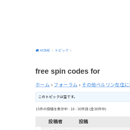
HOME
トピック
free spin codes for
ホーム
›
フォーラム
›
その他ベルリン在住に
このトピックは空です。
15件の投稿を表示中 - 16 - 30件目 (全36件中)
投稿者
投稿