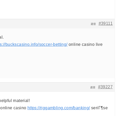
#39111
返信
l.
ps://buckscasino.info/soccer-betting/
online casino live
#39227
返信
elpful material!
 online casino
https://riggambling.com/banking/
seriГ¶se