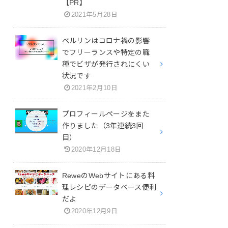
【PR】
2021年5月28日
ベルリンはコロナ禍の影響
でフリーランスや特定の職
種でビザが発行されにくい
状況です
2021年2月10日
プロフィールページをまた
作りました（3年連続3回
目）
2020年12月18日
ReweのWebサイトにある料
理レシピのデータベース便利
だよ
2020年12月9日