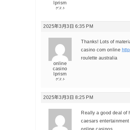
lprism
ゲスト
2025年3月3日 6:35 PM
Thanks! Lots of materia
casino com online
htt
roulette australia
online
casino
lprism
ゲスト
2025年3月3日 8:25 PM
Really a good deal of h
caesars entertainment
online casinos