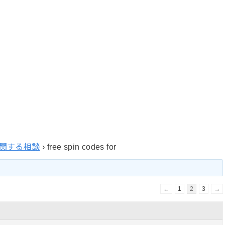
関する相談
›
free spin codes for
←
1
2
3
→