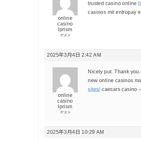
trusted casino online
h
casinos mit entropay 
online
casino
lprism
ゲスト
2025年3月4日 2:42 AM
Nicely put. Thank you.
new online casinos m
sites/
caesars casino –
online
casino
lprism
ゲスト
2025年3月4日 10:29 AM