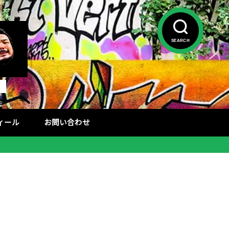
SEARCH
フィール
お問い合わせ