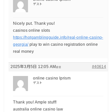
ゲスト
Nicely put. Thank you!
casinos online slots
https://hotgamblingguide.info/real-online-casino-
georgia/
play to win casino registration online
real money
2025年3月5日 12:05 AM
#40614
返信
online casino lprism
ゲスト
Thank you! Ample stuff!
australia online casino law