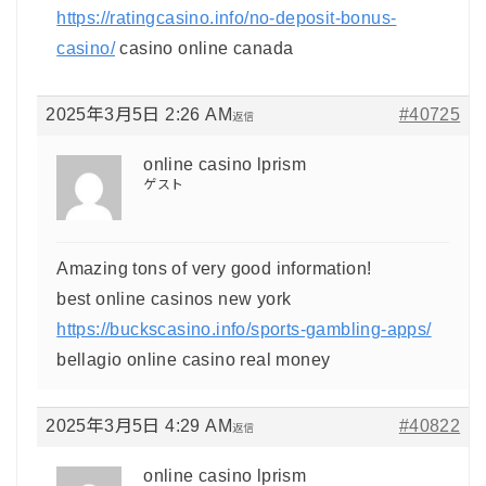
https://ratingcasino.info/no-deposit-bonus-
casino/
casino online canada
2025年3月5日 2:26 AM
#40725
返信
online casino lprism
ゲスト
Amazing tons of very good information!
best online casinos new york
https://buckscasino.info/sports-gambling-apps/
bellagio online casino real money
2025年3月5日 4:29 AM
#40822
返信
online casino lprism