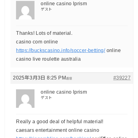
online casino lprism
ゲスト
Thanks! Lots of material.
casino com online
https://buckscasino.info/soccer-betting/
online
casino live roulette australia
2025年3月3日 8:25 PM
#39227
返信
online casino lprism
ゲスト
Really a good deal of helpful material!
caesars entertainment online casino