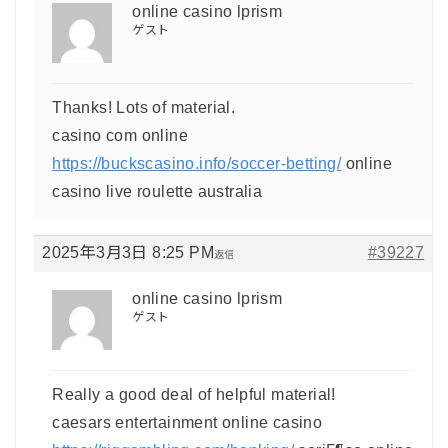
online casino lprism
ゲスト
Thanks! Lots of material.
casino com online
https://buckscasino.info/soccer-betting/
online
casino live roulette australia
2025年3月3日 8:25 PM
#39227
返信
online casino lprism
ゲスト
Really a good deal of helpful material!
caesars entertainment online casino