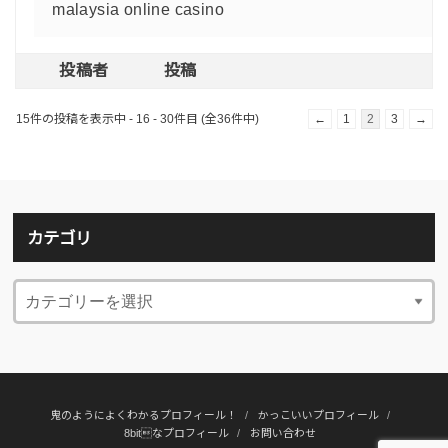
malaysia online casino
投稿者
投稿
15件の投稿を表示中 - 16 - 30件目 (全36件中)
←
1
2
3
→
カテゴリ
鬼のようによくわかるプロフィール！
かっこいいプロフィール
8bitなプロフィール
お問い合わせ