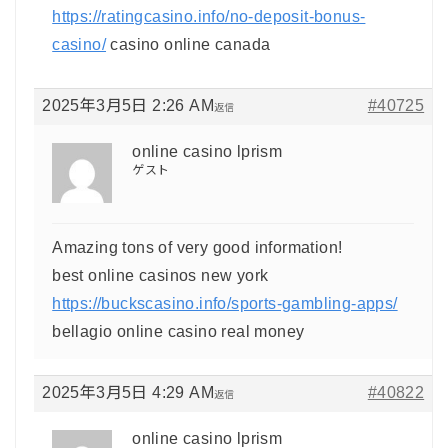
https://ratingcasino.info/no-deposit-bonus-
casino/
casino online canada
2025年3月5日 2:26 AM
#40725
返信
online casino lprism
ゲスト
Amazing tons of very good information!
best online casinos new york
https://buckscasino.info/sports-gambling-apps/
bellagio online casino real money
2025年3月5日 4:29 AM
#40822
返信
online casino lprism