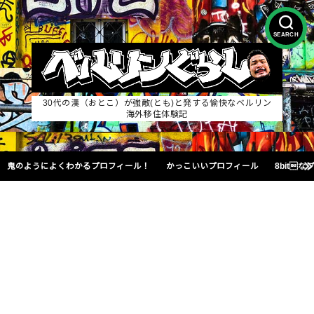
SEARCH
30代の漢（おとこ）が強敵(とも)と発する愉快なベルリン
海外移住体験記
鬼のようによくわかるプロフィール！
かっこいいプロフィール
8bit