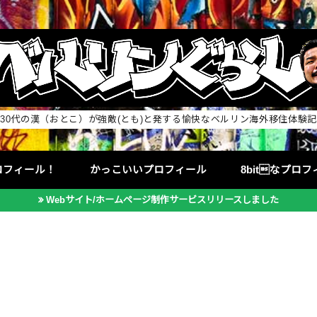
30代の漢（おとこ）が強敵(とも)と発する愉快なベルリン海外移住体験記
ロフィール！
かっこいいプロフィール
8bitなプロ
Webサイト/ホームページ制作サービスリリースしました