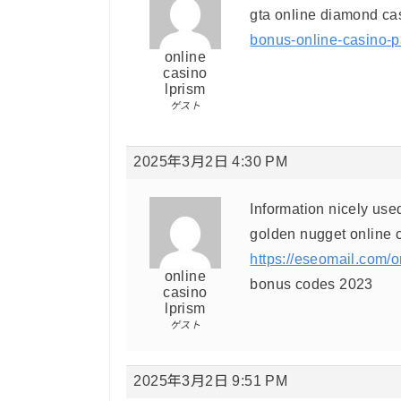
gta online diamond ca
bonus-online-casino-p
online
casino
lprism
ゲスト
2025年3月2日 4:30 PM
Information nicely used
golden nugget online 
https://eseomail.com/o
online
bonus codes 2023
casino
lprism
ゲスト
2025年3月2日 9:51 PM