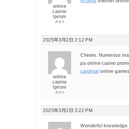
in-ohio/
internet onlin
online
casino
lprism
ゲスト
2025年3月2日 2:12 PM
Cheers. Numerous mat
pa online casino prom
carolina/
online games 
online
casino
lprism
ゲスト
2025年3月2日 3:22 PM
Wonderful knowledge. 