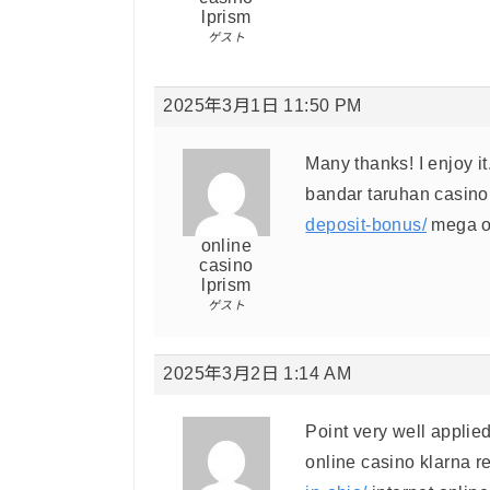
lprism
ゲスト
2025年3月1日 11:50 PM
Many thanks! I enjoy it
bandar taruhan casino
deposit-bonus/
mega o
online
casino
lprism
ゲスト
2025年3月2日 1:14 AM
Point very well applied
online casino klarna 