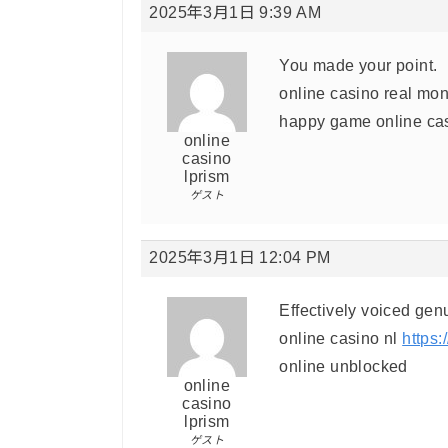
2025年3月1日 9:39 AM
You made your point.
online casino real mo
happy game online ca
online
casino
lprism
ゲスト
2025年3月1日 12:04 PM
Effectively voiced genu
online casino nl
https:
online unblocked
online
casino
lprism
ゲスト