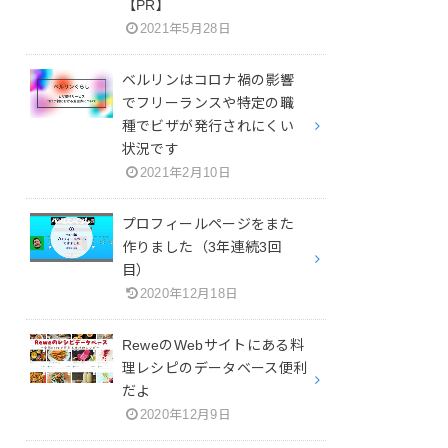
【PR】
2021年5月28日
ベルリンはコロナ禍の影響
でフリーランスや特定の職
種でビザが発行されにくい
状況です
2021年2月10日
プロフィールページをまた
作りました（3年連続3回
目）
2020年12月18日
ReweのWebサイトにある料
理レシピのデータベース便利
だよ
2020年12月9日