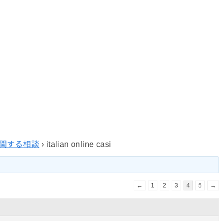
関する相談
›
italian online casi
←
1
2
3
4
5
→