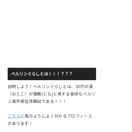
ベルリンぐらしとは！！！？？？
説明しよう！ベルリンぐらしとは、30代の漢
（おとこ）が強敵(とも)と発する愉快なベルリ
ン海外移住体験記である！！！
こちら
に鬼のようによく分かるプロフィール
があります！