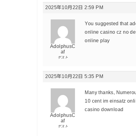
2025年10月22日 2:59 PM
You suggested that ad
online casino cz no d
online play
AdolphusC
af
ゲスト
2025年10月22日 5:35 PM
Many thanks, Numerous
10 cent im einsatz on
casino download
AdolphusC
af
ゲスト