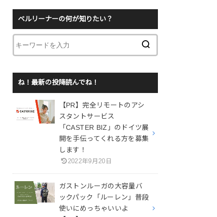
ベルリーナーの何が知りたい？
ね！最新の投降読んでね！
【PR】完全リモートのアシ
スタントサービス
「CASTER BIZ」のドイツ展
開を手伝ってくれる方を募集
します！
2022年9月20日
ガストンルーガの大容量バ
ックパック「ルーレン」普段
使いにめっちゃいいよ