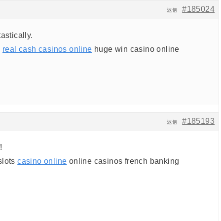
#185024
返信
astically.
e
real cash casinos online
huge win casino online
#185193
返信
!
slots
casino online
online casinos french banking