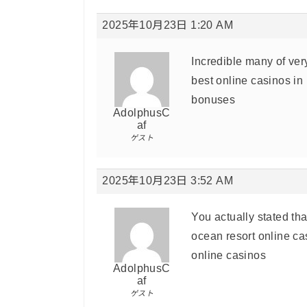
2025年10月23日 1:20 AM
Incredible many of ve
best online casinos in 
bonuses
AdolphusC
af
ゲスト
2025年10月23日 3:52 AM
You actually stated that
ocean resort online c
online casinos
AdolphusC
af
ゲスト