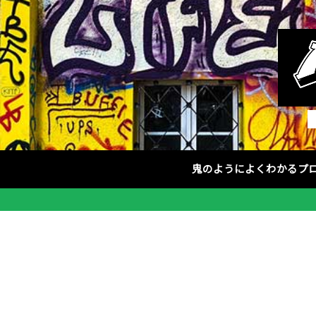
鬼のようによくわかるプ