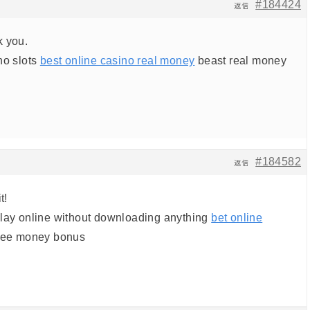
#184424
返信
k you.
no slots
best online casino real money
beast real money
#184582
返信
t!
play online without downloading anything
bet online
free money bonus