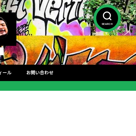
SEARCH
フィール
お問い合わせ