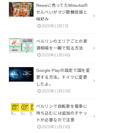
Reweに売ってたMitsubaの
せんべいがマジ歌舞伎揚と
味好み
2020年12月7日
ベルリンのエリアごとの家
賃相場を一瞬で知る方法
2020年11月24日
Google Playの設定で国を変
更する方法。ドイツに変更
したよ。
2020年11月23日
ベルリンで自転車を電車に
持ち込むには追加のチケッ
トが必要なので注意
2020年11月19日