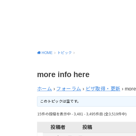
HOME
トピック
more info here
ホーム
›
フォーラム
›
ビザ取得・更新
›
more
このトピックは空です。
15件の投稿を表示中 - 3,481 - 3,495件目 (全3,519件中)
投稿者
投稿