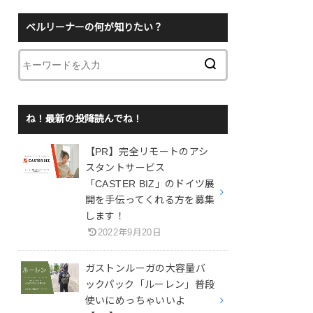
ベルリーナーの何が知りたい？
ね！最新の投降読んでね！
【PR】完全リモートのアシ
スタントサービス
「CASTER BIZ」のドイツ展
開を手伝ってくれる方を募集
します！
2022年9月20日
ガストンルーガの大容量バ
ックパック「ルーレン」普段
使いにめっちゃいいよ