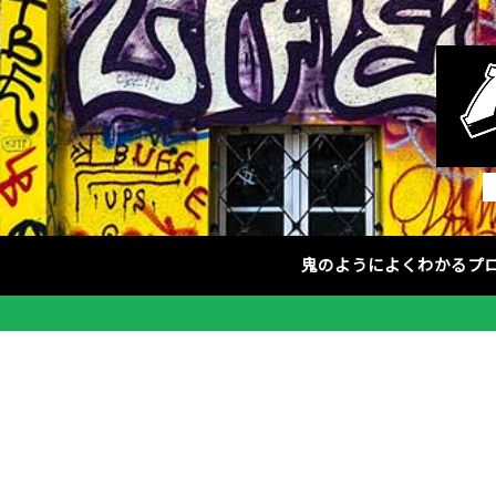
鬼のようによくわかるプ