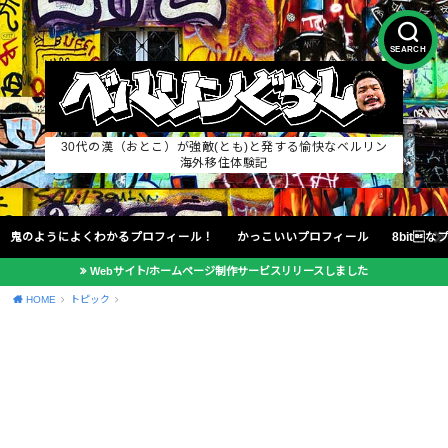
SEARCH
30代の漢（おとこ）が強敵(とも)と発する愉快なベルリン
海外移住体験記
鬼のようによくわかるプロフィール！
かっこいいプロフィール
8bit
Webサイト/ホームページ制作サービスリリースしました
HOME
トピック