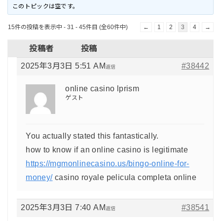
このトピックは空です。
15件の投稿を表示中 - 31 - 45件目 (全60件中)
←
1
2
3
4
→
投稿者
投稿
2025年3月3日 5:51 AM
#38442
返信
online casino lprism
ゲスト
You actually stated this fantastically.
how to know if an online casino is legitimate
https://mgmonlinecasino.us/bingo-online-for-
money/
casino royale pelicula completa online
2025年3月3日 7:40 AM
#38541
返信