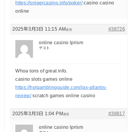
https://snipercasino.info/poker/
casino casino
online
2025年3月3日 11:15 AM
#38726
返信
online casino lprism
ゲスト
Whoa tons of great info.
casino slots games online
https://hotgamblingguide.com/las-atlantis-
review/
scratch games online casino
2025年3月3日 1:04 PM
#38817
返信
online casino lprism