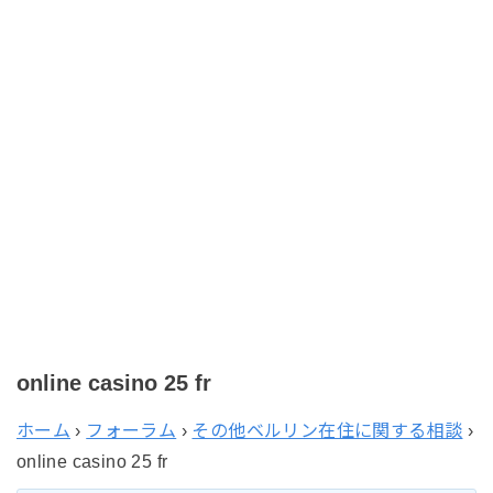
online casino 25 fr
ホーム
›
フォーラム
›
その他ベルリン在住に関する相談
›
online casino 25 fr