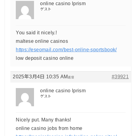
online casino lprism
ゲスト
You said it nicely.!
maltese online casinos
https://eseomail.com/best-online-sportsbook/
low deposit casino online
2025年3月4日 10:35 AM
#39921
返信
online casino lprism
ゲスト
Nicely put. Many thanks!
online casino jobs from home