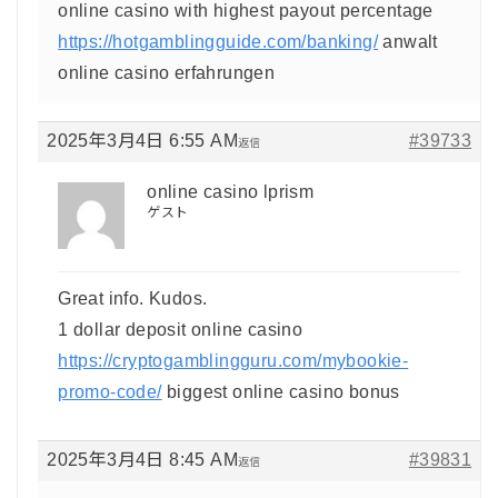
online casino with highest payout percentage
https://hotgamblingguide.com/banking/
anwalt
online casino erfahrungen
2025年3月4日 6:55 AM
#39733
返信
online casino lprism
ゲスト
Great info. Kudos.
1 dollar deposit online casino
https://cryptogamblingguru.com/mybookie-
promo-code/
biggest online casino bonus
2025年3月4日 8:45 AM
#39831
返信