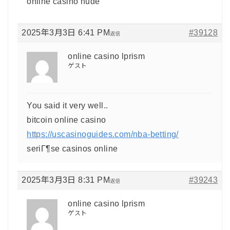
online casino nude
2025年3月3日 6:41 PM
#39128
返信
online casino lprism
ゲスト
You said it very well..
bitcoin online casino
https://uscasinoguides.com/nba-betting/
seriГ¶se casinos online
2025年3月3日 8:31 PM
#39243
返信
online casino lprism
ゲスト