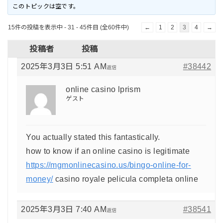
このトピックは空です。
15件の投稿を表示中 - 31 - 45件目 (全60件中)
←
1
2
3
4
→
投稿者
投稿
2025年3月3日 5:51 AM
#38442
返信
online casino lprism
ゲスト
You actually stated this fantastically.
how to know if an online casino is legitimate
https://mgmonlinecasino.us/bingo-online-for-
money/
casino royale pelicula completa online
2025年3月3日 7:40 AM
#38541
返信