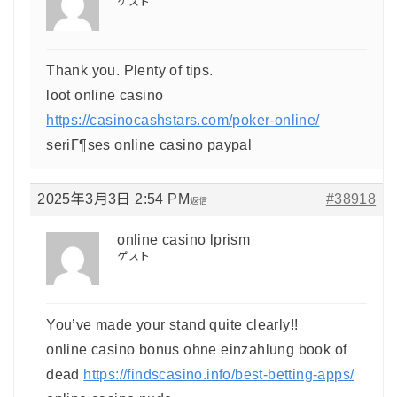
ゲスト
Thank you. Plenty of tips.
loot online casino
https://casinocashstars.com/poker-online/
seriГ¶ses online casino paypal
2025年3月3日 2:54 PM
#38918
返信
online casino lprism
ゲスト
You’ve made your stand quite clearly!!
online casino bonus ohne einzahlung book of
dead
https://findscasino.info/best-betting-apps/