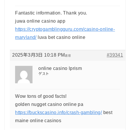
Fantastic information. Thank you.
juwa online casino app
https://cryptogamblingguru.com/casino-online-
maryland/
luva bet casino online
2025年3月3日 10:18 PM
#39341
返信
online casino lprism
ゲスト
Wow tons of good facts!
golden nugget casino online pa
https://buckscasino.info/crash-gambling/
best
maine online casinos