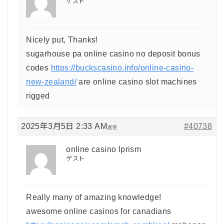
ゲスト
Nicely put, Thanks!
sugarhouse pa online casino no deposit bonus
codes
https://buckscasino.info/online-casino-
new-zealand/
are online casino slot machines
rigged
2025年3月5日 2:33 AM
#40738
返信
online casino lprism
ゲスト
Really many of amazing knowledge!
awesome online casinos for canadians