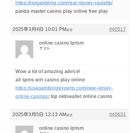
https://riggambling.com/real-money-roulette/
panda master casino play online free play
2025年3月4日 10:01 PM
#40517
返信
online casino lprism
ゲスト
Wow a lot of amazing advice!
all spins win casino play online
https://usagamblingexperts.com/new-jersey-
online-casinos/
top oktowallet online casino
2025年3月5日 12:13 AM
#40631
返信
online casino lprism