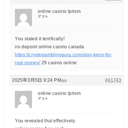
online casino lprism
ゲスト
You stated it terrifically!
no deposit online casino canada
https://cryptogamblingguru.com/play-keno-for-
real-money/
29 casino online
2025年3月5日 9:24 PM
#41743
返信
online casino lprism
ゲスト
You revealed that effectively.