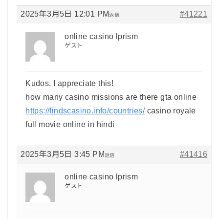
2025年3月5日 12:01 PM
#41221
返信
online casino lprism
ゲスト
Kudos. I appreciate this!
how many casino missions are there gta online
https://findscasino.info/countries/
casino royale
full movie online in hindi
2025年3月5日 3:45 PM
#41416
返信
online casino lprism
ゲスト