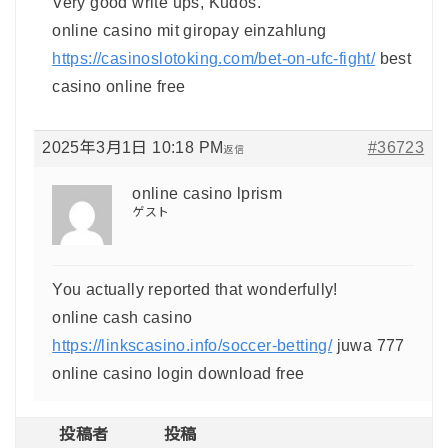
Very good write ups, Kudos.
online casino mit giropay einzahlung
https://casinoslotoking.com/bet-on-ufc-fight/
best
casino online free
2025年3月1日 10:18 PM
#36723
返信
online casino lprism
ゲスト
You actually reported that wonderfully!
online cash casino
https://linkscasino.info/soccer-betting/
juwa 777
online casino login download free
投稿者
投稿