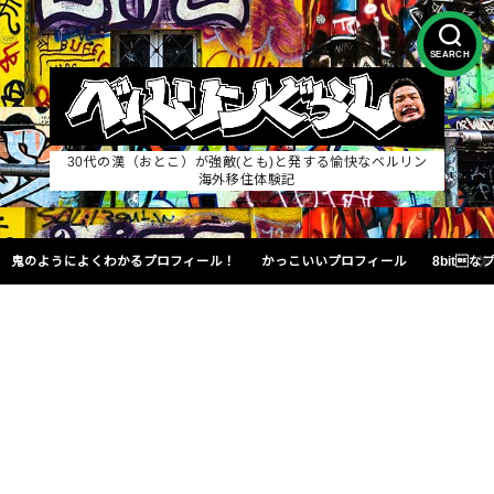
SEARCH
30代の漢（おとこ）が強敵(とも)と発する愉快なベルリン
海外移住体験記
鬼のようによくわかるプロフィール！
かっこいいプロフィール
8bit