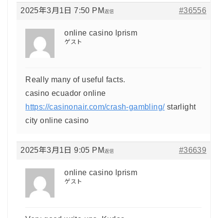
2025年3月1日 7:50 PM
#36556
返信
online casino lprism
ゲスト
Really many of useful facts.
casino ecuador online
https://casinonair.com/crash-gambling/
starlight
city online casino
2025年3月1日 9:05 PM
#36639
返信
online casino lprism
ゲスト