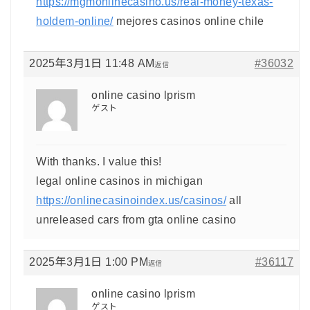
https://mgmonlinecasino.us/real-money-texas-
holdem-online/
mejores casinos online chile
2025年3月1日 11:48 AM
#36032
返信
online casino lprism
ゲスト
With thanks. I value this!
legal online casinos in michigan
https://onlinecasinoindex.us/casinos/
all
unreleased cars from gta online casino
2025年3月1日 1:00 PM
#36117
返信
online casino lprism
ゲスト