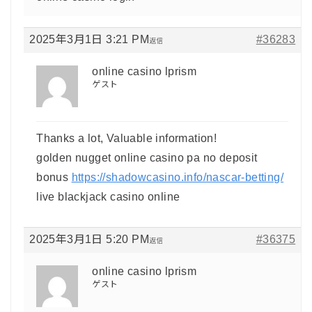
2025年3月1日 3:21 PM
#36283
返信
online casino lprism
ゲスト
Thanks a lot, Valuable information!
golden nugget online casino pa no deposit
bonus
https://shadowcasino.info/nascar-betting/
live blackjack casino online
2025年3月1日 5:20 PM
#36375
返信
online casino lprism
ゲスト