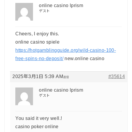
online casino lprism
ゲスト
Cheers, I enjoy this.
online casino spiele
https://hotgamblingguide.org/wild-casino-100-
free-spins-no-deposit/
new.online casino
2025年3月1日 5:39 AM
#35614
返信
online casino lprism
ゲスト
You said it very well.!
casino poker online