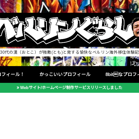
30代の漢（おとこ）が強敵(とも)と発する愉快なベルリン海外移住体験記
ロフィール！
かっこいいプロフィール
8bitなプロ
Webサイト/ホームページ制作サービスリリースしました