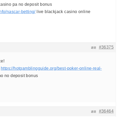
casino pa no deposit bonus
nfo/nascar-betting/
live blackjack casino online
#36375
返信
ce!
o
https://hotgamblingguide.org/best-poker-online-real-
no no deposit bonus
#36464
返信