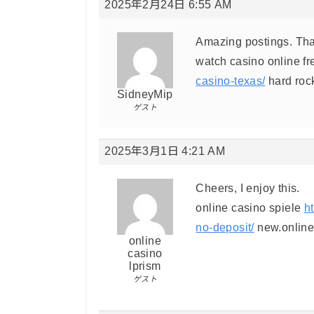
2025年2月24日 6:55 AM
Amazing postings. Th
watch casino online f
casino-texas/
hard roc
SidneyMip
ゲスト
2025年3月1日 4:21 AM
Cheers, I enjoy this.
online casino spiele
h
no-deposit/
new.online
online
casino
lprism
ゲスト