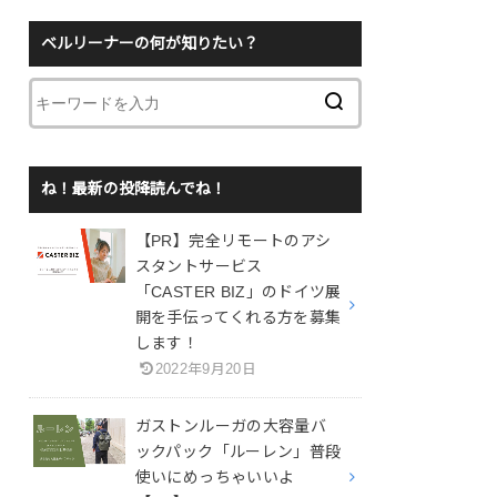
ベルリーナーの何が知りたい？
ね！最新の投降読んでね！
【PR】完全リモートのアシ
スタントサービス
「CASTER BIZ」のドイツ展
開を手伝ってくれる方を募集
します！
2022年9月20日
ガストンルーガの大容量バ
ックパック「ルーレン」普段
使いにめっちゃいいよ