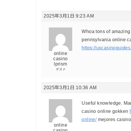
2025年3月1日 9:23 AM
Whoa tons of amazing
pennsylvania online c
https://uscasinoguides
online
casino
lprism
ゲスト
2025年3月1日 10:36 AM
Useful knowledge. Ma
casino online gokken
online/
mejores casinos
online
casino