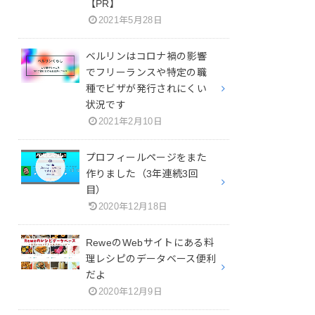
【PR】
2021年5月28日
ベルリンはコロナ禍の影響
でフリーランスや特定の職
種でビザが発行されにくい
状況です
2021年2月10日
プロフィールページをまた
作りました（3年連続3回
目）
2020年12月18日
ReweのWebサイトにある料
理レシピのデータベース便利
だよ
2020年12月9日