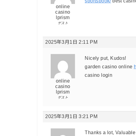
sportsbook/
best casin
online
casino
lprism
ゲスト
2025年3月1日 2:11 PM
Nicely put, Kudos!
garden casino online
casino login
online
casino
lprism
ゲスト
2025年3月1日 3:21 PM
Thanks a lot, Valuable