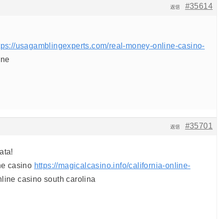
#35614
返信
tps://usagamblingexperts.com/real-money-online-casino-
ine
#35701
返信
ata!
ine casino
https://magicalcasino.info/california-online-
line casino south carolina