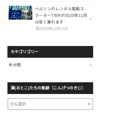
ベルリンのレンタル電動ス
クーターTIERが2020年11月
は安く乗れます
2020年11月17日
カテゴリゴリー
未分類
漢(おとこ)たちの軌跡（こんげつのきじ）