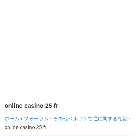
online casino 25 fr
ホーム
›
フォーラム
›
その他ベルリン在住に関する相談
›
online casino 25 fr