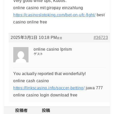
Very good write ups, Kudos.
online casino mit giropay einzahlung
https://casinoslotoking.com/bet-on-ufc-fight/
best
casino online free
2025年3月1日 10:18 PM
#36723
返信
online casino lprism
ゲスト
You actually reported that wonderfully!
online cash casino
https://linkscasino.info/soccer-betting/
juwa 777
online casino login download free
投稿者
投稿