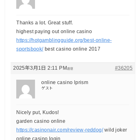
Thanks a lot. Great stuff.
highest paying out online casino
https://hotgamblingguide.org/best-online-
sportsbook/
best casino online 2017
2025年3月1日 2:11 PM
#36205
返信
online casino lprism
ゲスト
Nicely put, Kudos!
garden casino online
https://casinonair.com/review-reddog/
wild joker
online casino login