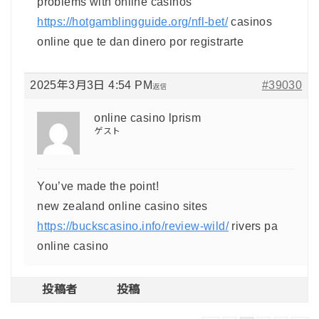
problems with online casinos
https://hotgamblingguide.org/nfl-bet/
casinos
online que te dan dinero por registrarte
2025年3月3日 4:54 PM
#39030
返信
online casino lprism
ゲスト
You’ve made the point!
new zealand online casino sites
https://buckscasino.info/review-wild/
rivers pa
online casino
投稿者
投稿