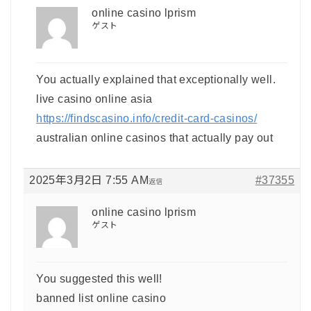
online casino lprism
ゲスト
You actually explained that exceptionally well.
live casino online asia
https://findscasino.info/credit-card-casinos/
australian online casinos that actually pay out
2025年3月2日 7:55 AM
#37355
返信
online casino lprism
ゲスト
You suggested this well!
banned list online casino