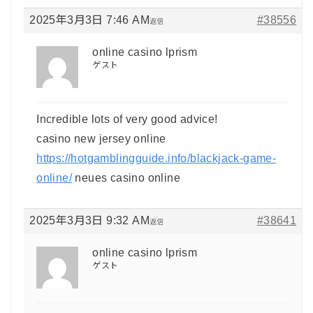
2025年3月3日 7:46 AM
#38556
返信
online casino lprism
ゲスト
Incredible lots of very good advice!
casino new jersey online
https://hotgamblingguide.info/blackjack-game-
online/
neues casino online
2025年3月3日 9:32 AM
#38641
返信
online casino lprism
ゲスト