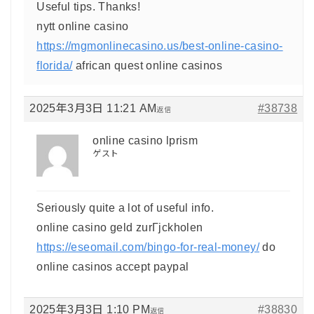
Useful tips. Thanks!
nytt online casino
https://mgmonlinecasino.us/best-online-casino-
florida/
african quest online casinos
2025年3月3日 11:21 AM
#38738
返信
online casino lprism
ゲスト
Seriously quite a lot of useful info.
online casino geld zurГјckholen
https://eseomail.com/bingo-for-real-money/
do
online casinos accept paypal
2025年3月3日 1:10 PM
#38830
返信