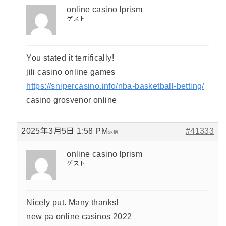
online casino lprism
ゲスト
You stated it terrifically!
jili casino online games
https://snipercasino.info/nba-basketball-betting/
casino grosvenor online
2025年3月5日 1:58 PM
#41333
返信
online casino lprism
ゲスト
Nicely put. Many thanks!
new pa online casinos 2022