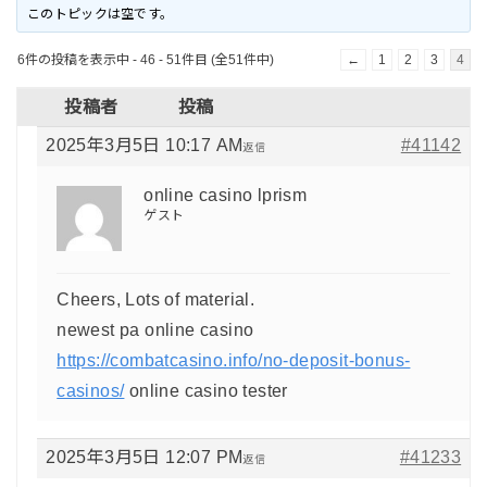
このトピックは空です。
6件の投稿を表示中 - 46 - 51件目 (全51件中)
←
1
2
3
4
投稿者
投稿
2025年3月5日 10:17 AM
#41142
返信
online casino lprism
ゲスト
Cheers, Lots of material.
newest pa online casino
https://combatcasino.info/no-deposit-bonus-
casinos/
online casino tester
2025年3月5日 12:07 PM
#41233
返信