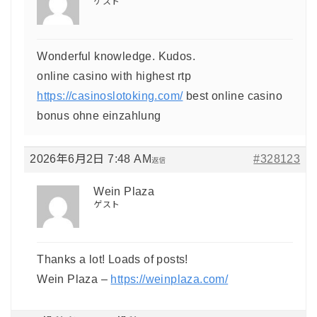
ゲスト
Wonderful knowledge. Kudos.
online casino with highest rtp
https://casinoslotoking.com/
best online casino
bonus ohne einzahlung
2026年6月2日 7:48 AM
#328123
返信
Wein Plaza
ゲスト
Thanks a lot! Loads of posts!
Wein Plaza –
https://weinplaza.com/