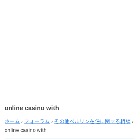
online casino with
ホーム
›
フォーラム
›
その他ベルリン在住に関する相談
›
online casino with