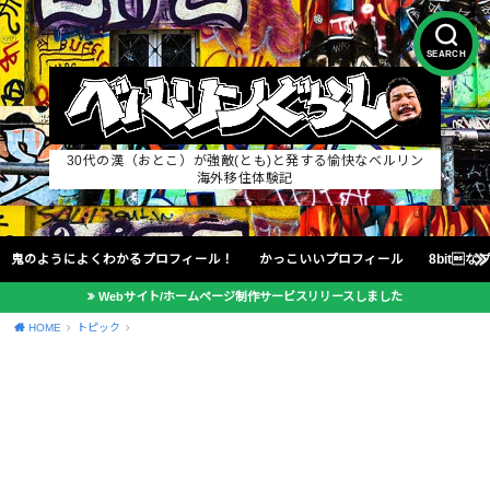
SEARCH
30代の漢（おとこ）が強敵(とも)と発する愉快なベルリン
海外移住体験記
鬼のようによくわかるプロフィール！
かっこいいプロフィール
8bit
Webサイト/ホームページ制作サービスリリースしました
HOME
トピック