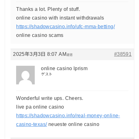
Thanks a lot. Plenty of stuff.
online casino with instant withdrawals
https://shadowcasino.info/ufc-mma-betting/
online casino scams
2025年3月3日 8:07 AM
#38591
返信
online casino lprism
ゲスト
Wonderful write ups. Cheers.
live pa online casino
https://shadowcasino.info/real-money-online-
casino-texas/
neueste online casino